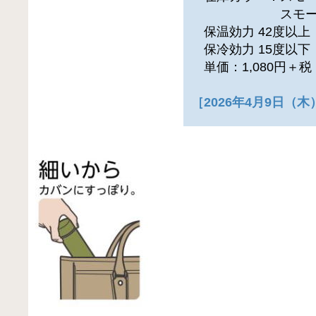
スモーキー
保温効力 42度以上
保冷効力 15度以下
単価：1,080円＋
［2026年4月9日（