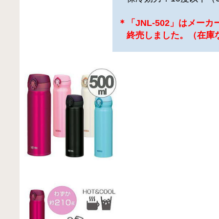
＊「JNL-502」はメー
終売しました。（在庫