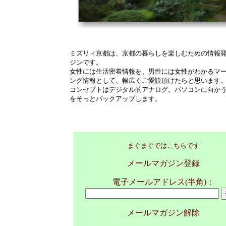
ミズリィ京都は、京都の暮らしを楽しむための情報
ジンです。
女性には生活密着情報を、男性には女性がわかるマ
ング情報として、幅広くご愛読頂けたらと思います
コンセプトはデジタル的アナログ。パソコンに向か
をそっとバックアップします。
まぐまぐではこちらです
メールマガジン登録
電子メールアドレス(半角)：
メールマガジン解除