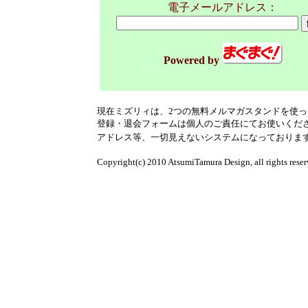
電子メールアドレス：
Powered by
現在ミズリィは、2つの無料メルマガスタンドを使
登録・退会フォームは個人のご責任にてお使いくだ
アドレス等、一切見えないシステムになっておりま
Copyright(c) 2010 AtsumiTamura Design, all rights rese