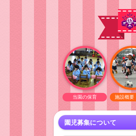
当園の保育
施設概要
園児募集について