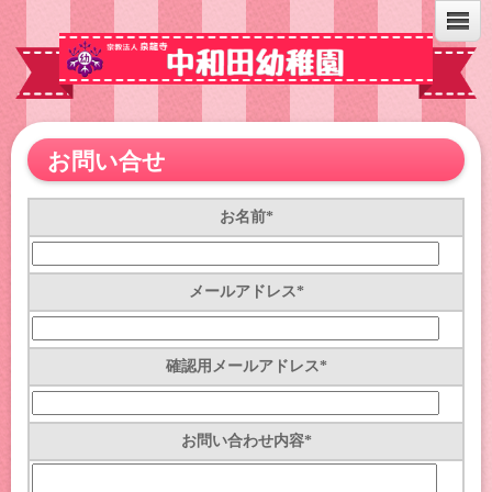
お問い合せ
お名前
*
メールアドレス
*
確認用メールアドレス
*
お問い合わせ内容
*