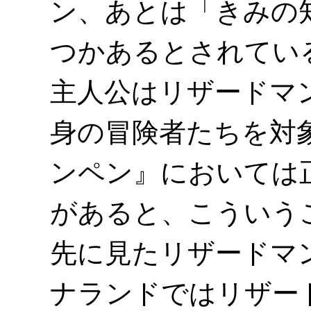
ン、あとは「きみの
つかあるとされてい
主人公はリザードマ
身の冒険者たちを対
ンペン』においては
があると、こういう
先に見たリザードマ
ナランドではリザー