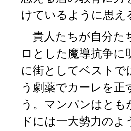
けているように思え
貴人たちが自分たち
ロとした魔導抗争に
に街としてベストで
う劇薬でカーレを正
う。マンパンはとも
ドには一大勢力のよ