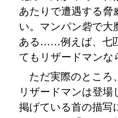
あたりで遭遇する脅
い。マンパン砦で大
ある……例えば、七
てもリザードマンな
ただ実際のところ、
リザードマンは登場
掲げている首の描写