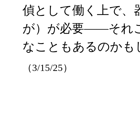
偵として働く上で、
が）が必要――それ
なこともあるのかも
（3/15/25）