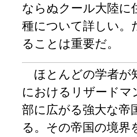
ならぬクール大陸に
種について詳しい。
ることは重要だ。
ほとんどの学者が知
におけるリザードマ
部に広がる強大な帝
る。その帝国の境界