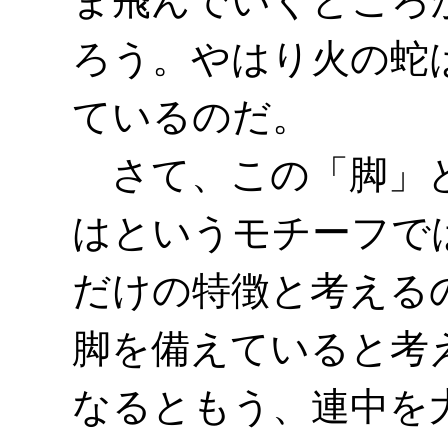
ま飛んでいくところ
ろう。やはり火の蛇
ているのだ。
さて、この「脚」と
はというモチーフで
だけの特徴と考える
脚を備えていると考
なるともう、連中を