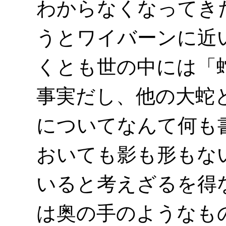
わからなくなってき
うとワイバーンに近
くとも世の中には「
事実だし、他の大蛇
についてなんて何も
おいても影も形もな
いると考えざるを得
は奥の手のようなも