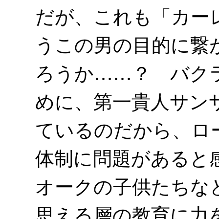
だが、これも「カー
うこの男の目的に繋
ろうか……？ バク
めに、第一貴人サン
ているのだから、ロ
体制に問題があると
オークの子供たちな
思える層の教育に力