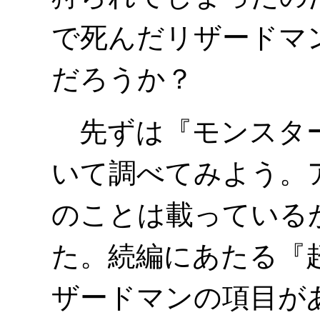
で死んだリザードマ
だろうか？
先ずは『モンスター
いて調べてみよう。
のことは載っている
た。続編にあたる『
ザードマンの項目が