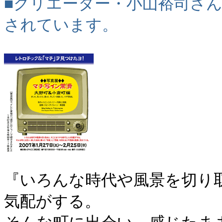
■クリエーター・小山裕司さ
されています。
『いろんな時代や風景を切り
気配がする。