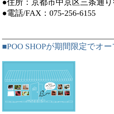
●住所：京都市中京区三条通り御
●電話/FAX：075-256-6155
■POO SHOPが期間限定でオ