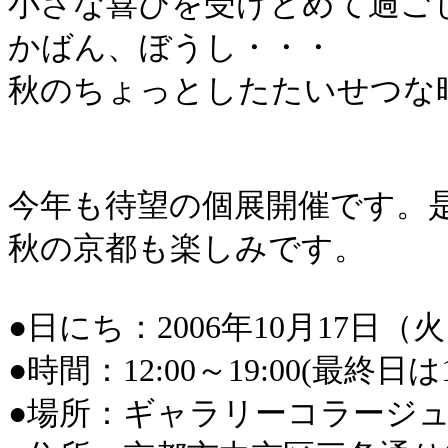
小さな喜びを受けとめて過ご
かばん、ぼうし・・・
秋のちょっとしたたいせつな
今年も待望の個展開催です。
秋の京都も楽しみです。
●日にち：2006年10月17日（
●時間：12:00～19:00(最終日は
●場所：ギャラリーコラージ