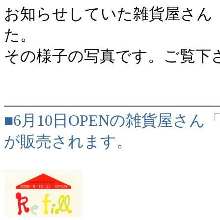
お知らせしていた雑貨屋さん「Re
た。
その様子の写真です。ご覧下
■6月10日OPENの雑貨屋さん「
が販売されます。