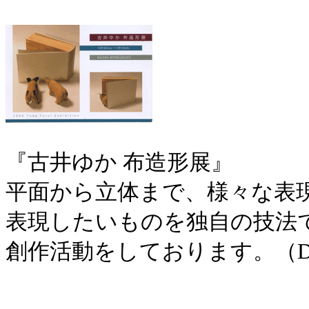
『古井ゆか 布造形展』
平面から立体まで、様々な表
表現したいものを独自の技法
創作活動をしております。（