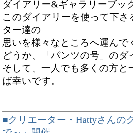
ダイアリー&ギャラリーブッ
このダイアリーを使って下さ
ター達の
思いを様々なところへ運んで
どうか、「パンツの号」のダ
そして、一人でも多くの方と
ば幸いです。
■クリエーター・Hattyさ
で～」開催