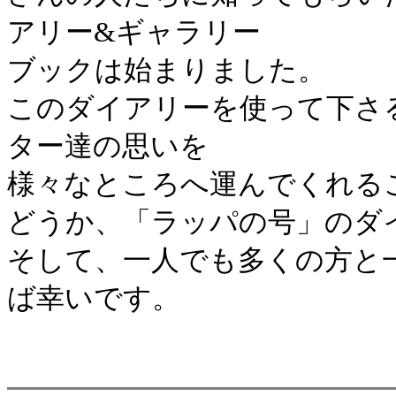
アリー&ギャラリー
ブックは始まりました。
このダイアリーを使って下さ
ター達の思いを
様々なところへ運んでくれる
どうか、「ラッパの号」のダ
そして、一人でも多くの方と
ば幸いです。