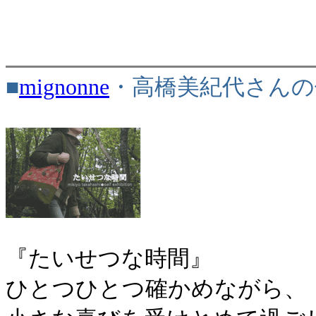
■
mignonne
・高橋美紀代さんの
『たいせつな時間』
ひとつひとつ確かめながら、