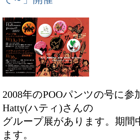
2008年のPOOパンツの号
Hatty(ハティ)さんの
グループ展があります。期間
ます。