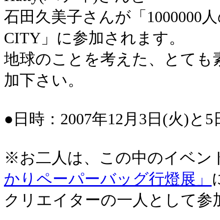
石田久美子さんが「1000000
CITY」に参加されます。
地球のことを考えた、とても
加下さい。
●日時：2007年12月3日(火)と5
※お二人は、この中のイベン
かりペーパーバッグ行燈展」
クリエイターの一人として参