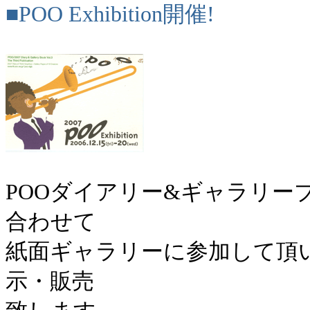
■POO Exhibition開催!
POOダイアリー&ギャラリー
合わせて
紙面ギャラリーに参加して頂い
示・販売