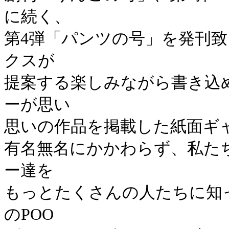
に続く、
第4弾「パンツの号」を発刊
クスが
提案する楽しみながら書き込
ーが思い
思いの作品を掲載した紙面ギ
有名無名にかかわらず、私た
ー達を
もっとたくさんの人たちに知
のPOO