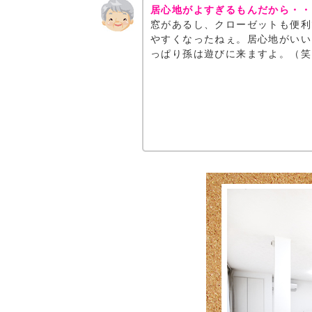
居心地がよすぎるもんだから・・
窓があるし、クローゼットも便利
やすくなったねぇ。居心地がいい
っぱり孫は遊びに来ますよ。（笑