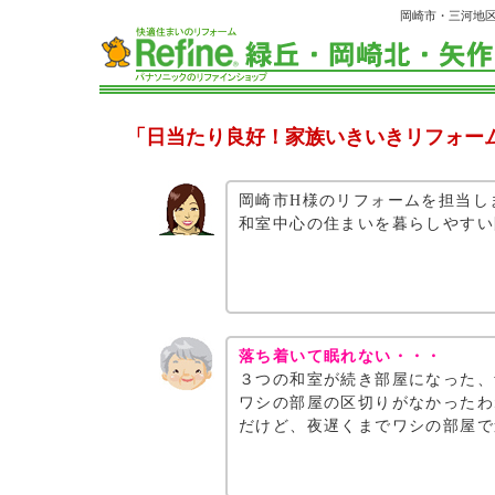
岡崎市・三河地
「日当たり良好！家族いきいきリフォーム
岡崎市H様のリフォームを担当し
和室中心の住まいを暮らしやすい
落ち着いて眠れない・・・
３つの和室が続き部屋になった、
ワシの部屋の区切りがなかったわ
だけど、夜遅くまでワシの部屋で