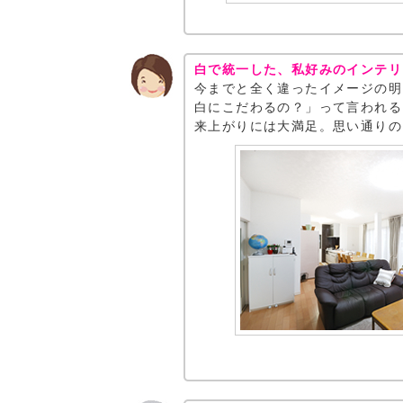
白で統一した、私好みのインテリ
今までと全く違ったイメージの明
白にこだわるの？」って言われる
来上がりには大満足。思い通りの