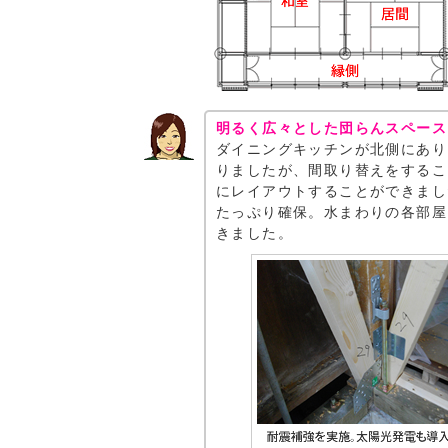
明るく広々とした団らんスペース
ダイニングキッチンが北側にあり
りましたが、間取り替えをするこ
にレイアウトすることができまし
たっぷり確保。水まわりの各部屋
きました。