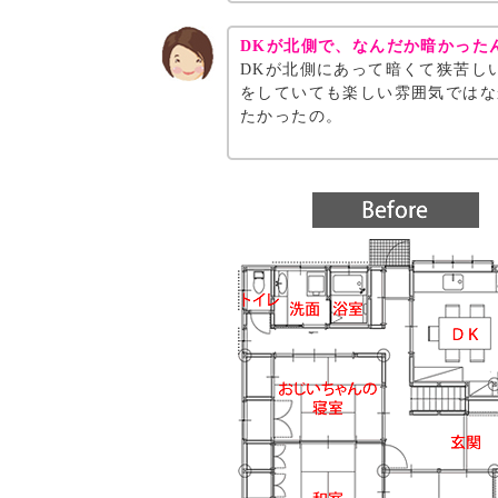
DKが北側で、なんだか暗かった
DKが北側にあって暗くて狭苦し
をしていても楽しい雰囲気ではな
たかったの。