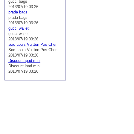
gucci bags
2013/07/19 03:26
prada bags
prada bags
2013/07/19 03:26
gucci wallet
gucci wallet
2013/07/19 03:26
Sac Louis Vuitton Pas Cher
Sac Louis Vuitton Pas Cher
2013/07/19 03:26
Discount ipad mini
Discount ipad mini
2013/07/19 03:26