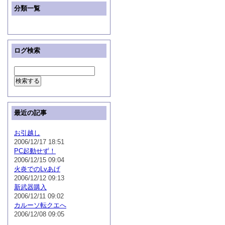
分類一覧
ログ検索
最近の記事
お引越し
2006/12/17 18:51
PC起動せず！
2006/12/15 09:04
火炎でのLvあげ
2006/12/12 09:13
新武器購入
2006/12/11 09:02
カルーソ転クエへ
2006/12/08 09:05