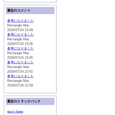
最近のコメント
参考になりました
Rectangle Mac
2026/07/24 23:09
参考になりました
Rectangle Mac
2026/07/24 23:06
参考になりました
Rectangle Mac
2026/07/24 23:05
参考になりました
Rectangle Mac
2026/07/24 23:01
参考になりました
Rectangle Mac
2026/07/24 22:59
最近のトラックバック
gucci bags