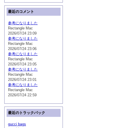
最近のコメント
参考になりました
Rectangle Mac
2026/07/24 23:09
参考になりました
Rectangle Mac
2026/07/24 23:06
参考になりました
Rectangle Mac
2026/07/24 23:05
参考になりました
Rectangle Mac
2026/07/24 23:01
参考になりました
Rectangle Mac
2026/07/24 22:59
最近のトラックバック
gucci bags