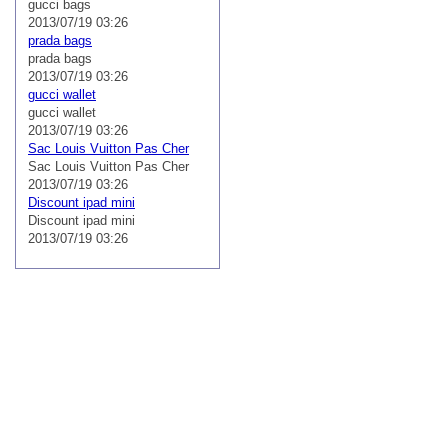
gucci bags
2013/07/19 03:26
prada bags
prada bags
2013/07/19 03:26
gucci wallet
gucci wallet
2013/07/19 03:26
Sac Louis Vuitton Pas Cher
Sac Louis Vuitton Pas Cher
2013/07/19 03:26
Discount ipad mini
Discount ipad mini
2013/07/19 03:26