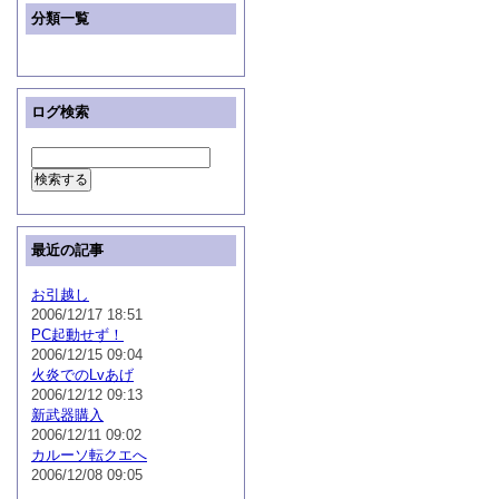
分類一覧
ログ検索
最近の記事
お引越し
2006/12/17 18:51
PC起動せず！
2006/12/15 09:04
火炎でのLvあげ
2006/12/12 09:13
新武器購入
2006/12/11 09:02
カルーソ転クエへ
2006/12/08 09:05