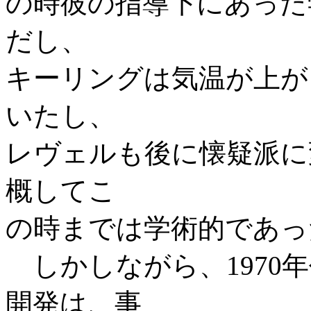
の時彼の指導下にあった
だし、
キーリングは気温が上が
いたし、
レヴェルも後に懐疑派に
概してこ
の時までは学術的であっ
しかしながら、1970
開発は、事