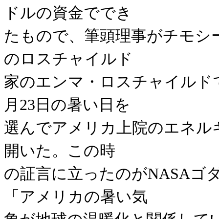
ドルの資金ででき
たもので、筆頭理事がチモシ
のロスチャイルド
家のエンマ・ロスチャイルドで
月23日の暑い日を
選んでアメリカ上院のエネル
開いた。この時
の証言に立ったのがNASAゴ
「アメリカの暑い気