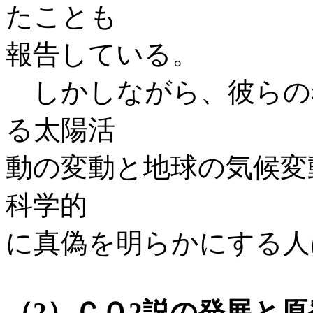
たことも
報告している。
しかしながら、彼らの
る太陽活
動の変動と地球の気候変
科学的
に真偽を明らかにする人
（2）ＣＯ2説の発展と