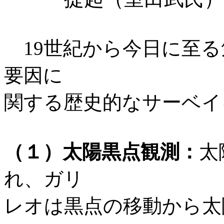
19世紀から今日に至る
要因に
関する歴史的なサーベイ
（１）太陽黒点観測：
太
れ、ガリ
レオは黒点の移動から太