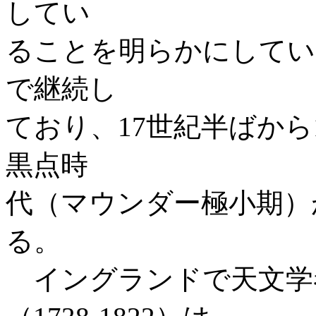
してい
ることを明らかにしてい
で継続し
ており、17世紀半ばから
黒点時
代（マウンダー極小期）
る。
イングランドで天文学