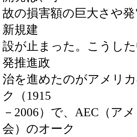
故の損害額の巨大さや発
新規建
設が止まった。こうした
発推進政
治を進めたのがアメリカ
ク（1915
－2006）で、AEC（
会）のオーク