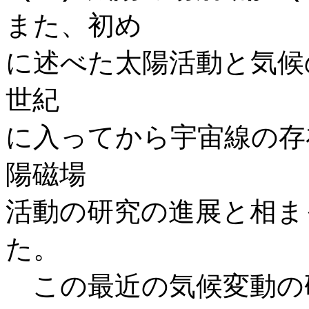
また、初め
に述べた太陽活動と気候
世紀
に入ってから宇宙線の存
陽磁場
活動の研究の進展と相ま
た。
この最近の気候変動の