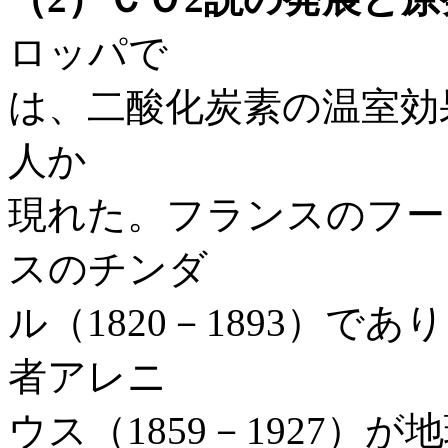
ロッパで
は、二酸化炭素の温室効
人か
現れた。フランスのフーリ
スのチンダ
ル（1820－1893）
者アレニ
ウス（1859－1927