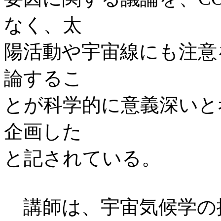
なく、太
陽活動や宇宙線にも注意
論するこ
とが科学的に意義深いと
企画した
と記されている。
講師は、宇宙気候学の