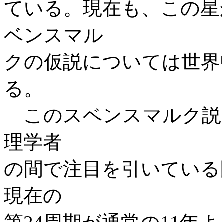
ている。現在も、この星
ベンスマル
クの仮説については世界
る。
このスベンスマルク説
理学者
の間で注目を引いている
現在の