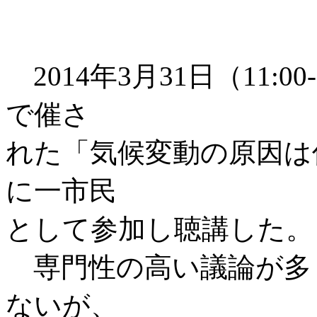
2014年3月31日（11:0
で催さ
れた「気候変動の原因は
に一市民
として参加し聴講した。
専門性の高い議論が多
ないが、