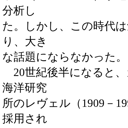
分析し
た。しかし、この時代は
り、大き
な話題にならなかった。
20世紀後半になると、
海洋研究
所のレヴェル（1909－
採用され