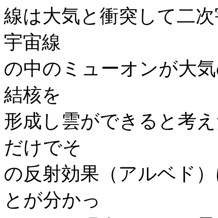
線は大気と衝突して二次
宇宙線
の中のミューオンが大気
結核を
形成し雲ができると考え
だけでそ
の反射効果（アルベド）
とが分かっ