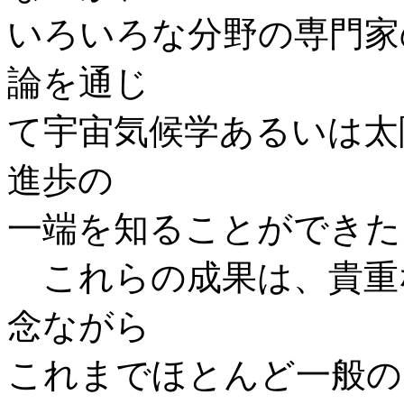
いろいろな分野の専門家
論を通じ
て宇宙気候学あるいは太
進歩の
一端を知ることができた
これらの成果は、貴重
念ながら
これまでほとんど一般の