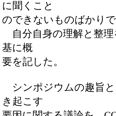
に聞くこと
のできないものばかりで
自分自身の理解と整理
基に概
要を記した。
シンポジウムの趣旨と
き起こす
要因に関する議論を、C