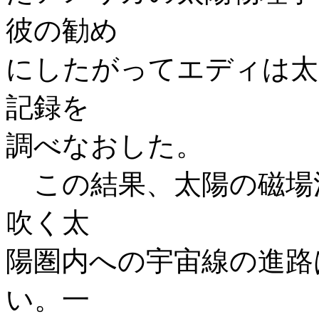
彼の勧め
にしたがってエディは太
記録を
調べなおした。
この結果、太陽の磁場
吹く太
陽圏内への宇宙線の進路
い。一