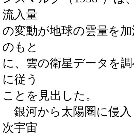
流入量
の変動が地球の雲量を加
のもと
に、雲の衛星データを調
に従う
ことを見出した。
銀河から太陽圏に侵入
次宇宙