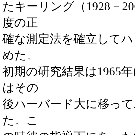
たキーリング（1928－2
度の正
確な測定法を確立してハ
めた。
初期の研究結果は1965
はその
後ハーバード大に移って
た。こ