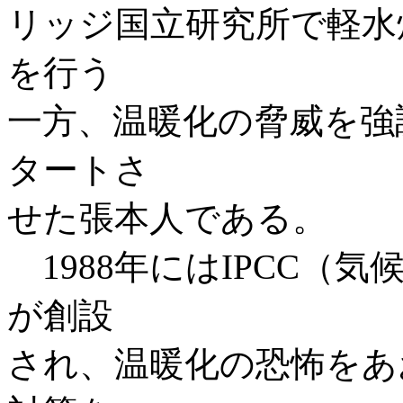
リッジ国立研究所で軽水
を行う
一方、温暖化の脅威を強
タートさ
せた張本人である。
1988年にはIPCC（
が創設
され、温暖化の恐怖をあ