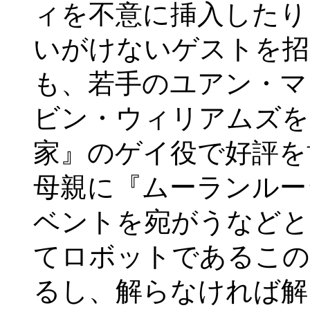
ィを不意に挿入したり
いがけないゲストを招
も、若手のユアン・マ
ビン・ウィリアムズを
家』のゲイ役で好評を
母親に『ムーランルー
ベントを宛がうなどと
てロボットであるこの
るし、解らなければ解