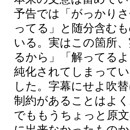
予告では「がっかりさ
ってる」と随分含むも
いる。実はこの箇所、
るから」「解ってるよ
純化されてしまってい
した。字幕にせよ吹替
制約があることはよく
でももうちょっと原文
に出来なかったものか