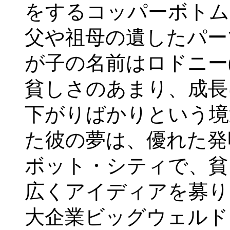
をするコッパーボトム
父や祖母の遺したパー
が子の名前はロドニー
貧しさのあまり、成長
下がりばかりという境
た彼の夢は、優れた発
ボット・シティで、貧
広くアイディアを募り
大企業ビッグウェルド