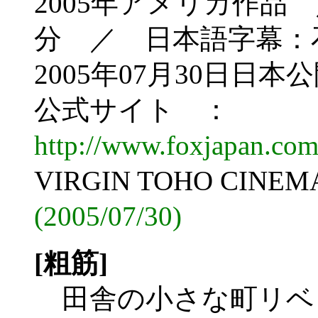
2005年アメリカ作品
分 ／ 日本語字幕：
2005年07月30日日本
公式サイト ：
http://www.foxjapan.com
VIRGIN TOHO CI
(2005/07/30)
[粗筋]
田舎の小さな町リベ