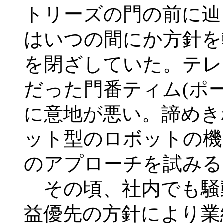
トリーズの門の前に辿
はいつの間にか方針を
を閉ざしていた。テレ
だった門番ティム(ポ
に意地が悪い。諦めき
ット型のロボットの機
のアプローチを試みる
その頃、社内でも騒
益優先の方針により業