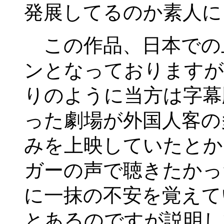
発展してるのか素人に
この作品、日本での
ンとなっておりますが
りのように当方は字幕
った劇場が外国人客の
みを上映していたとか
ガーの声で聴きたかっ
に一抹の不安を覚えて
とあるのですが説明し