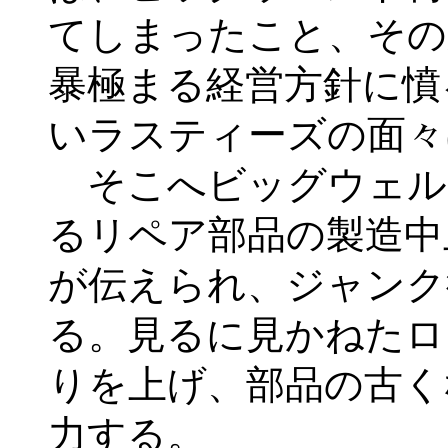
てしまったこと、その
暴極まる経営方針に憤
いラスティーズの面々
そこへビッグウェル
るリペア部品の製造中
が伝えられ、ジャンク
る。見るに見かねたロ
りを上げ、部品の古く
力する。