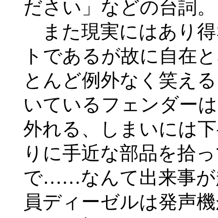
ださい」などの台詞。
また現実にはあり得
トであるが故に自在と
とんど例外なく笑える
いているフェンダーは
外れる、しまいには下
りに手近な部品を拾っ
で……なんて出来事が
員ディーゼルは発声機