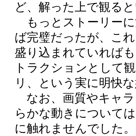
ど、解った上で観ると
もっとストーリーに
ば完璧だったが、これ
盛り込まれていればも
トラクションとして観
リ、という実に明快な
なお、画質やキャラ
らかな動きについては
に触れませんでした。