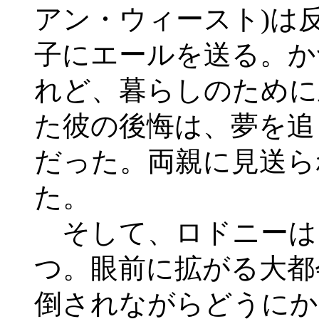
アン・ウィースト)は
子にエールを送る。か
れど、暮らしのために
た彼の後悔は、夢を追
だった。両親に見送ら
た。
そして、ロドニーは
つ。眼前に拡がる大都
倒されながらどうにか