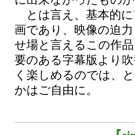
とは言え、基本的に
画であり、映像の迫力
せ場と言えるこの作品
要のある字幕版より吹
く楽しめるのでは、と
かはご自由に。