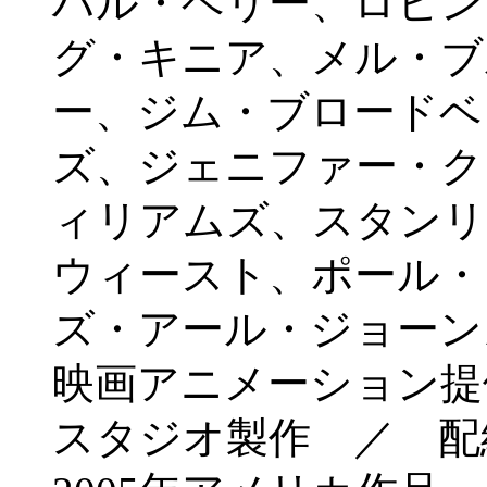
ハル・ベリー、ロビン
グ・キニア、メル・ブ
ー、ジム・ブロードベ
ズ、ジェニファー・ク
ィリアムズ、スタンリ
ウィースト、ポール・
ズ・アール・ジョーン
映画アニメーション提
スタジオ製作 ／ 配