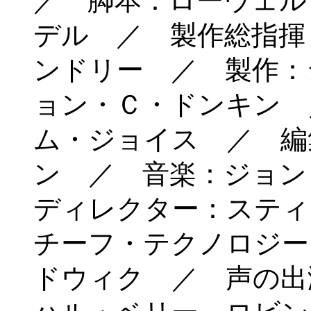
／ 脚本：ローウェル
デル ／ 製作総指揮
ンドリー ／ 製作：
ョン・Ｃ・ドンキン 
ム・ジョイス ／ 編
ン ／ 音楽：ジョン
ディレクター：ステ
チーフ・テクノロジー
ドウィク ／ 声の出