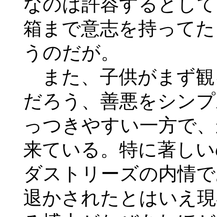
なのは許容するとして
箱まで意志を持ってた
うのだが。
また、子供がまず観
だろう、善悪をシンプ
っつきやすい一方で、
来ている。特に著しい
ダストリーズの内情で
退かされたとはいえ現