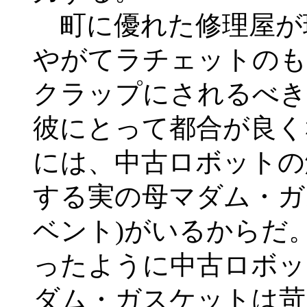
町に優れた修理屋が
やがてラチェットのも
クラップにされるべき
彼にとって都合が良く
には、中古ロボットの
する実の母マダム・ガ
ベント)がいるからだ
ったように中古ロボッ
ダム・ガスケットは苛