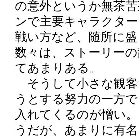
の意外というか無茶苦
ンで主要キャラクター
戦い方など、随所に盛
数々は、ストーリーの
てあまりある。
そうして小さな観客
うとする努力の一方で
入れてくるのが憎い。
うだが、あまりに有名