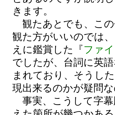
きます。
観たあとでも、この
観た方がいいのでは、
えに鑑賞した『
ファイ
でしたが、台詞に英語
まれており、そうした
現出来るのかが疑問な
事実、こうして字幕
えた箇所が幾つかある