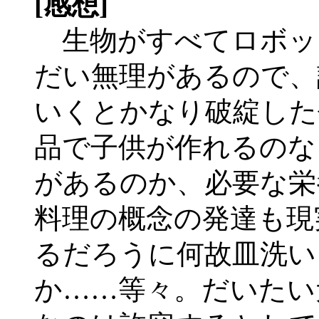
[感想]
生物がすべてロボッ
だい無理があるので、
いくとかなり破綻した
品で子供が作れるのな
があるのか、必要な栄
料理の概念の発達も現
るだろうに何故皿洗い
か……等々。だいたい