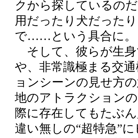
クから探しているのだ
用だったり犬だったり
で……という具合に。
そして、彼らが生身
や、非常識極まる交通
ョンシーンの見せ方の
地のアトラクションの
際に存在してもたぶん
違い無しの“超特急”