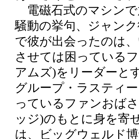
電磁石式のマシンで
騒動の挙句、ジャンク
で彼が出会ったのは、
させては困っているフ
アムズ)をリーダーと
グループ・ラスティー
っているファンおばさ
ッジ)のもとに身を寄
は、ビッグウェルド博