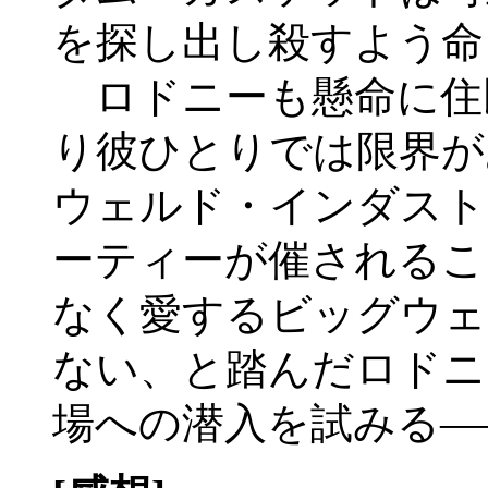
を探し出し殺すよう命
ロドニーも懸命に住
り彼ひとりでは限界が
ウェルド・インダスト
ーティーが催されるこ
なく愛するビッグウェ
ない、と踏んだロドニ
場への潜入を試みる―