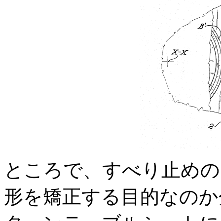
ところで、すべり止めの
形を矯正する目的なのか