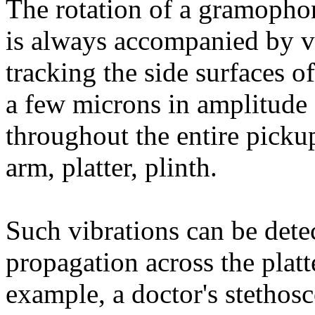
The rotation of a gramophon
is always accompanied by vi
tracking the side surfaces o
a few microns in amplitude 
throughout the entire pick
arm, platter, plinth.
Such vibrations can be detec
propagation across the platte
example, a doctor's stethosc