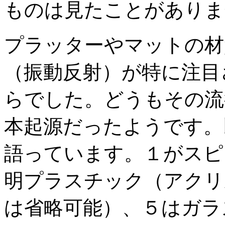
ものは見たことがありま
プラッターやマットの材
（振動反射）が特に注目
らでした。どうもその流
本起源だったようです。
語っています。１がスピ
明プラスチック（アクリ
は省略可能）、５はガラ