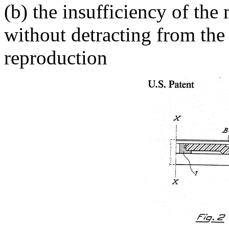
(b) the insufficiency of the 
without detracting from the
reproduction