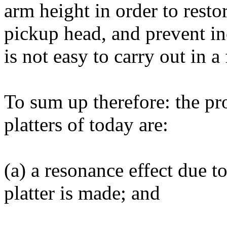
arm height in order to resto
pickup head, and prevent in
is not easy to carry out in a
To sum up therefore: the pr
platters of today are:
(a) a resonance effect due t
platter is made; and