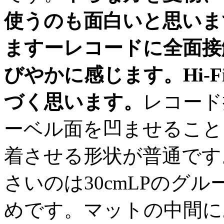
使うのも面白いと思いま
ますーレコードに全面接
びやかに感じます。Hi-
づく思います。
レコード
ーベル面を凹ませること
着させる形状が普通です。
さいのは30cmLPのグ
めです。マットの中間に