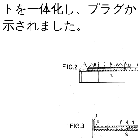
トを一体化し、プラグか
示されました。