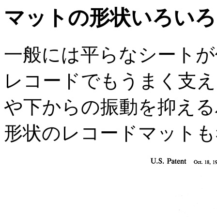
マットの形状いろいろ
一般には平らなシートが
レコードでもうまく支え
や下からの振動を抑える
形状のレコードマットも