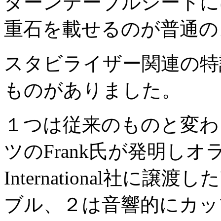
ターンテーブルシートに
重石を載せるのが普通の
スタビライザー関連の特
ものがありました。
１つは従来のものと変わ
ツのFrank氏が発明しオランダ
International社に
ブル、２は音響的にカッ