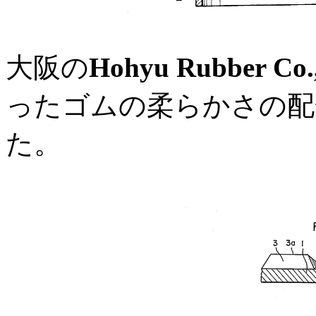
大阪の
Hohyu Rubber Co.
ったゴムの柔らかさの配
た。