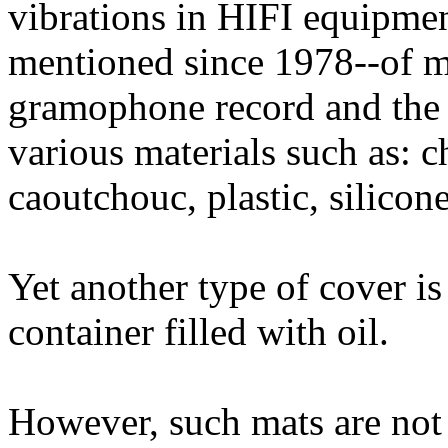
vibrations in HIFI equipmen
mentioned since 1978--of m
gramophone record and the 
various materials such as: c
caoutchouc, plastic, silicon
Yet another type of cover is
container filled with oil.
However, such mats are not