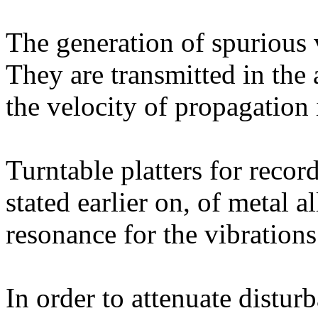
The generation of spurious v
They are transmitted in the 
the velocity of propagation 
Turntable platters for recor
stated earlier on, of metal al
resonance for the vibrations
In order to attenuate distu