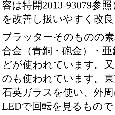
容は特開2013-9307
を改善し扱いやすく改良
プラッターそのものの素
合金（青銅・砲金）・亜
どが使われています。又
のも使われています。東芝の
石英ガラスを使い、外周
LEDで回転を見るもの