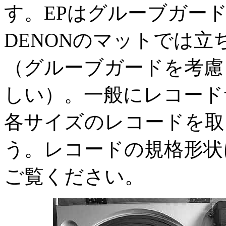
す。EPはグルーブガー
DENONのマットでは立
（グルーブガードを考慮し
しい）。一般にレコード
各サイズのレコードを取
う。レコードの規格形状
ご覧ください。