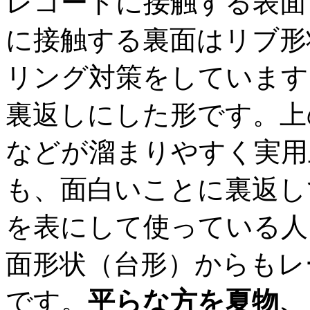
レコードに接触する表面
に接触する裏面はリブ形
リング対策をしています。
裏返しにした形です。上
などが溜まりやすく実用
も、面白いことに裏返し
を表にして使っている人
面形状（台形）からもレ
です。
平らな方を夏物、