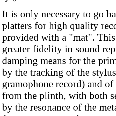
It is only necessary to go b
platters for high quality rec
provided with a "mat". This
greater fidelity in sound rep
damping means for the prima
by the tracking of the stylu
gramophone record) and of 
from the plinth, with both s
by the resonance of the meta