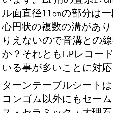
ル面直径11㎝の部分は
心円状の複数の溝があり
りえないので音溝との線
か？それともLPレコー
いる事が多いことに対応
ターンテーブルシートは
コンゴム以外にもセーム
ス・セラミック・大理石