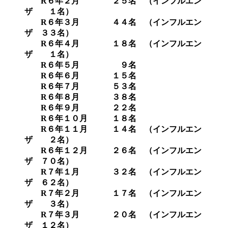
R６年２月 ２５名 （インフルエン
ザ １名）
R６年３月 ４４名 （インフルエン
ザ ３３名）
R６年４月 １８名 （インフルエン
ザ １名）
R６年５月 ９名
R６年６月 １５名
R６年７月 ５３名
R６年８月 ３８名
R６年９月 ２２名
R６年１０月 １８名
R６年１１月 １４名 （インフルエン
ザ ２名）
R６年１２月 ２６名 （インフルエン
ザ ７０名）
R７年１月 ３２名 （インフルエン
ザ ６２名）
R７年２月 １７名 （インフルエン
ザ ３名）
R７年３月 ２０名 （インフルエン
ザ １２名）