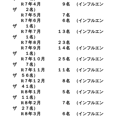
R７年４月 ９名 （インフルエン
ザ ２名）
R７年５月 ７名
R７年６月 ６名 （インフルエン
ザ １名）
R７年７月 １３名 （インフルエン
ザ １名）
R７年８月 ２３名
R７年９月 １４名 （インフルエン
ザ １名）
R７年１０月 ２５名 （インフルエン
ザ ７名）
R７年１１月 １１名 （インフルエン
ザ ５６名）
R７年１２月 ８名 （インフルエン
ザ ４１名）
R８年１月 ５名 （インフルエン
ザ １１名）
R８年２月 ７名 （インフルエン
ザ ２７名）
R８年３月 ６名 （インフルエン