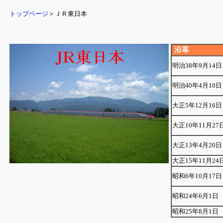
トップページ
＞ＪＲ東日本
沿革
明治38年9月14日
明治40年4月10日
大正5年12月16日
大正10年11月27
大正13年4月20日
大正15年11月24
昭和6年10月17日
昭和24年6月1日
昭和25年8月1日