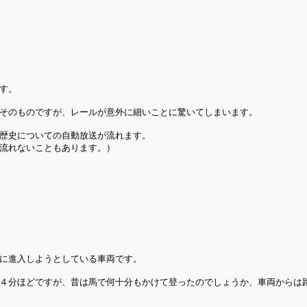
す。
そのものですが、レールが意外に細いことに驚いてしまいます。
歴史についての自動放送が流れます。
流れないこともあります。）
に進入しようとしている車両です。
４分ほどですが、昔は馬で何十分もかけて登ったのでしょうか、車両からは