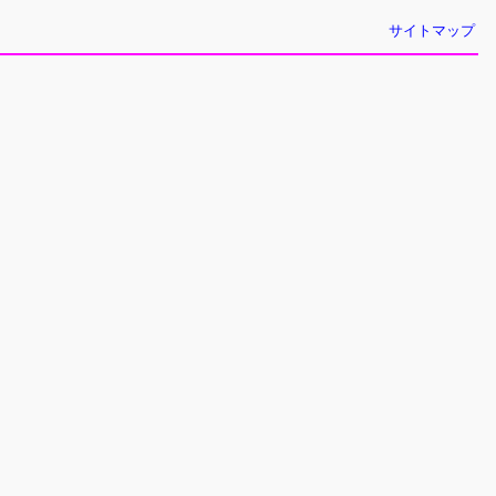
サイトマップ