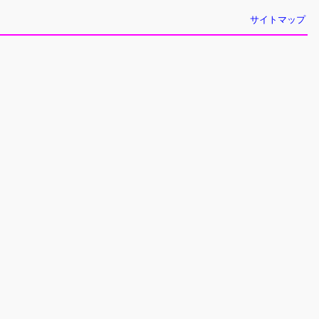
サイトマップ