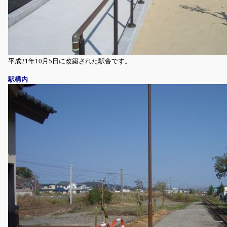
平成21年10月5日に改築された駅舎です。
駅構内