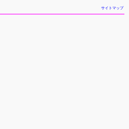
サイトマップ