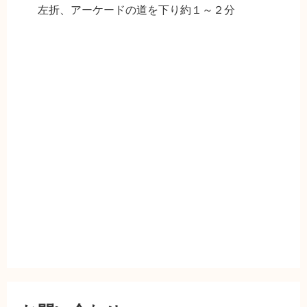
左折、アーケードの道を下り約１～２分