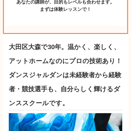
あなたの講師が、目的もレベルも合わせます。
まずは体験レッスンで！
大田区大森で30年。温かく、楽しく、
アットホームなのにプロの技術あり！
ダンスジャルダンは未経験者から経験
者・競技選手も、自分らしく輝けるダ
ンススクールです。