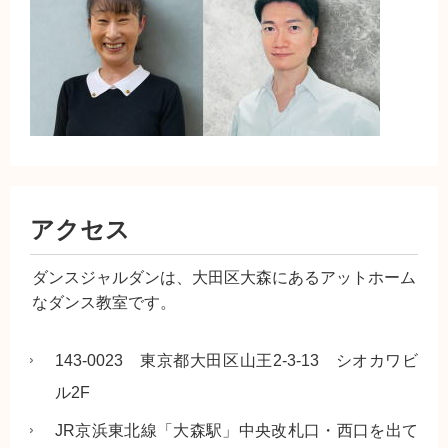
アクセス
ダンスジャルダンは、大田区大森にあるアットホーム
なダンス教室です。
143-0023 東京都大田区山王2-3-13 シオカワビ
ル2F
JR京浜東北線「大森駅」中央改札口・西口を出て