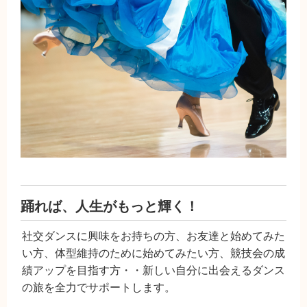
踊れば、人生がもっと輝く！
社交ダンスに興味をお持ちの方、お友達と始めてみた
い方、体型維持のために始めてみたい方、競技会の成
績アップを目指す方・・新しい自分に出会えるダンス
の旅を全力でサポートします。