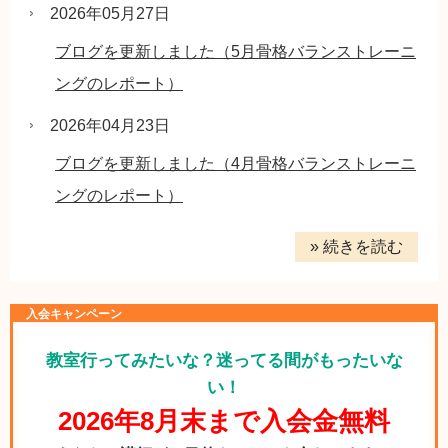
2026年05月27日
ブログを更新しました（5月骨格バランストレーニ
ングのレポート）
2026年04月23日
ブログを更新しました（4月骨格バランストレーニ
ングのレポート）
» 続きを読む
入会キャンペーン
教室行ってみたいな？迷ってる間がもったいな
い！
2026年8月末まで入会金無料