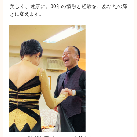
美しく、健康に。30年の情熱と経験を、あなたの輝
きに変えます。