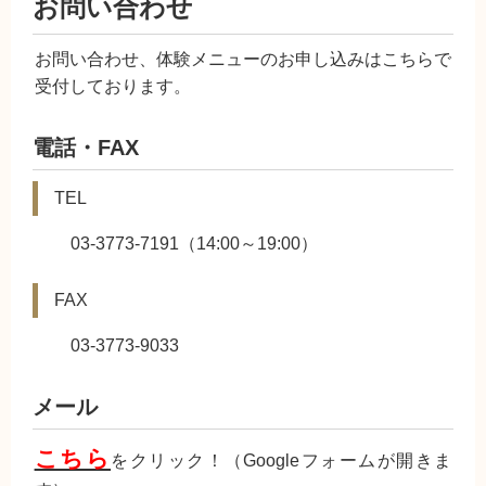
お問い合わせ
お問い合わせ、体験メニューのお申し込みはこちらで
受付しております。
電話・FAX
TEL
03-3773-7191（14:00～19:00）
FAX
03-3773-9033
メール
こちら
をクリック！（Googleフォームが開きま