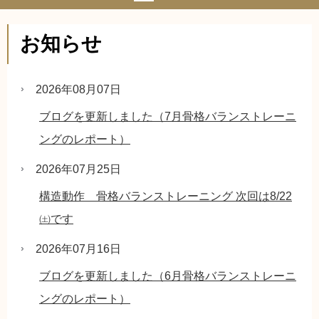
お知らせ
2026年08月07日
ブログを更新しました（7月骨格バランストレーニ
ングのレポート）
2026年07月25日
構造動作 骨格バランストレーニング 次回は8/22
㈯です
2026年07月16日
ブログを更新しました（6月骨格バランストレーニ
ングのレポート）