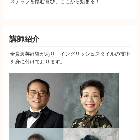
ステップを踏む喜び、ここから始まる！
講師紹介
全員渡英経験があり、イングリッシュスタイルの技術
を身に付けております。