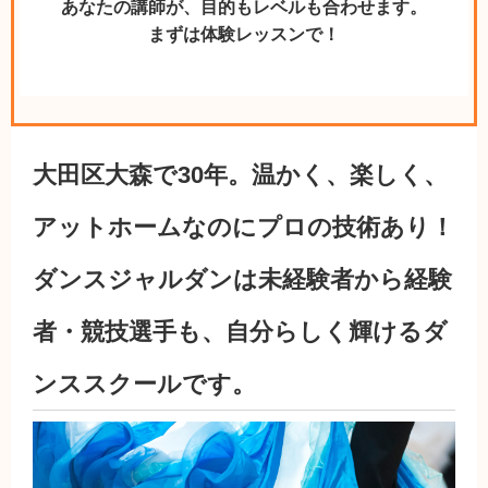
あなたの講師が、目的もレベルも合わせます。
まずは体験レッスンで！
大田区大森で30年。温かく、楽しく、
アットホームなのにプロの技術あり！
ダンスジャルダンは未経験者から経験
者・競技選手も、自分らしく輝けるダ
ンススクールです。