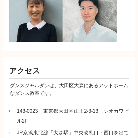
アクセス
ダンスジャルダンは、大田区大森にあるアットホーム
なダンス教室です。
143-0023 東京都大田区山王2-3-13 シオカワビ
ル2F
JR京浜東北線「大森駅」中央改札口・西口を出て