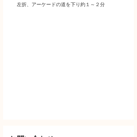
左折、アーケードの道を下り約１～２分