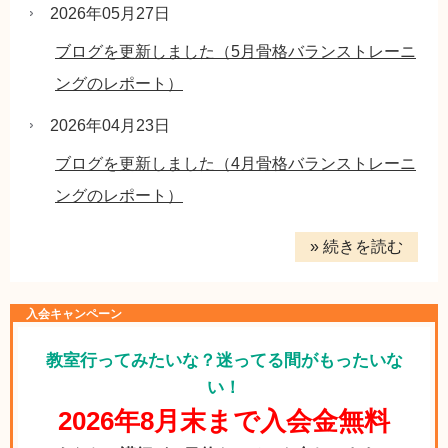
2026年05月27日
ブログを更新しました（5月骨格バランストレーニ
ングのレポート）
2026年04月23日
ブログを更新しました（4月骨格バランストレーニ
ングのレポート）
» 続きを読む
入会キャンペーン
教室行ってみたいな？迷ってる間がもったいな
い！
2026年8月末まで入会金無料