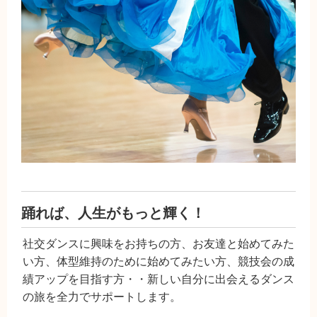
踊れば、人生がもっと輝く！
社交ダンスに興味をお持ちの方、お友達と始めてみた
い方、体型維持のために始めてみたい方、競技会の成
績アップを目指す方・・新しい自分に出会えるダンス
の旅を全力でサポートします。