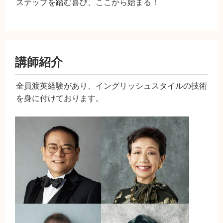
ステップを踏む喜び、ここから始まる！
講師紹介
全員渡英経験があり、イングリッシュスタイルの技術
を身に付けております。