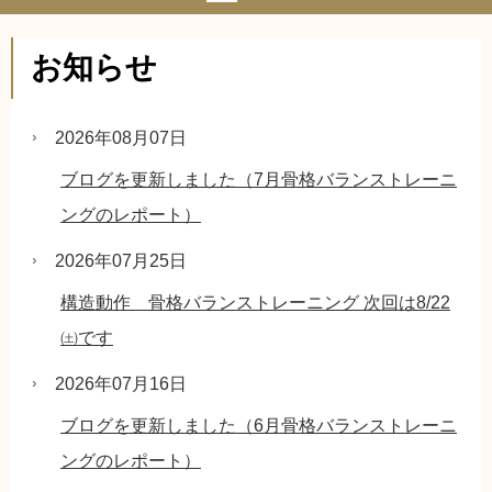
お知らせ
2026年08月07日
ブログを更新しました（7月骨格バランストレーニ
ングのレポート）
2026年07月25日
構造動作 骨格バランストレーニング 次回は8/22
㈯です
2026年07月16日
ブログを更新しました（6月骨格バランストレーニ
ングのレポート）