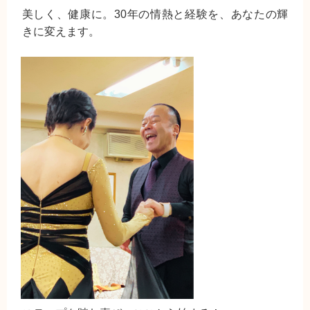
美しく、健康に。30年の情熱と経験を、あなたの輝
きに変えます。