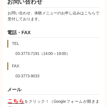
お問い合わせ
お問い合わせ、体験メニューのお申し込みはこちらで
受付しております。
電話・FAX
TEL
03-3773-7191（14:00～19:00）
FAX
03-3773-9033
メール
こちら
をクリック！（Googleフォームが開きま