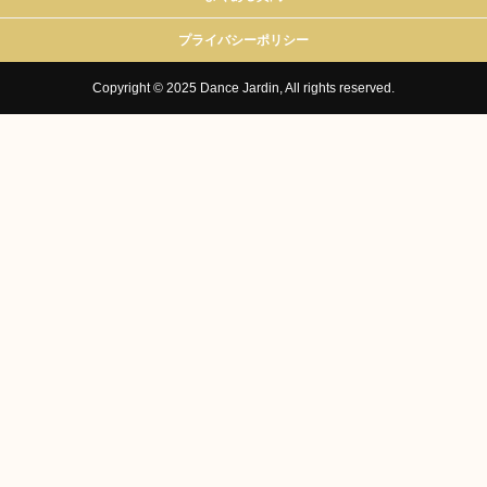
プライバシーポリシー
Copyright © 2025 Dance Jardin, All rights reserved.