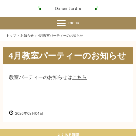
トップ
›
お知らせ
›
4月教室パーティーのお知らせ
4月教室パーティーのお知らせ
教室パーティーのお知らせは
こちら
2026年03月04日
よくある質問