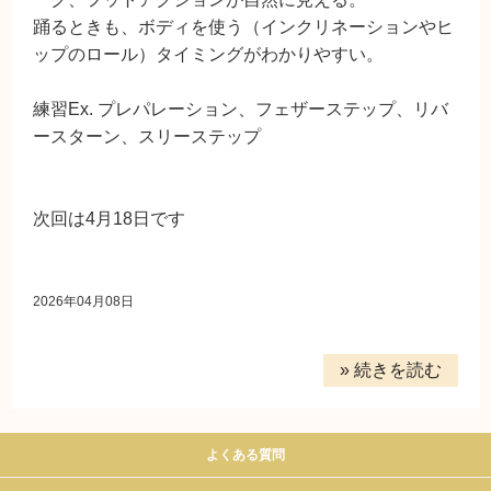
踊るときも、ボディを使う（インクリネーションやヒ
ップのロール）タイミングがわかりやすい。
練習Ex. プレパレーション、フェザーステップ、リバ
ースターン、スリーステップ
次回は4月18日です
2026年04月08日
» 続きを読む
よくある質問