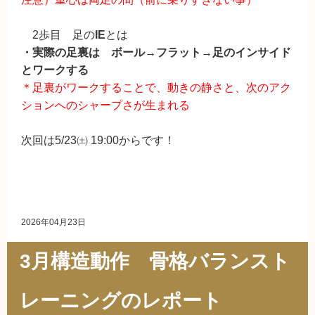
2歩目 足の
IE
とは
・実際の足裏は ボール→フラット→足のインサイド
とワークする
＊足裏がワークすることで、動きの静さと、次のアク
ションへのシャープさが生まれる
次回は5/23㈯ 19:00からです！
2026年04月23日
3月構造動作 骨格バランスト
レーニングのレポート