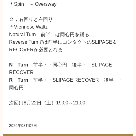
＊Spin ～ Oversway
２，右回りと左回り
＊Viennese Waltz
Natural Turn 前半 は同心円を踊る
Reverse Turnでは前半にコンタクトのSLIPAGE＆
RECOVERが必要となる
N Turn
前半・・同心円 後半・・SLIPAGE
RECOVER
R Turn
前半・・SLIPAGE RECOVER 後半・・
同心円
次回は8月22日（土）19:00～21:00
2026年08月07日