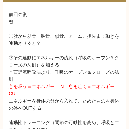
前回の復
習
①肚から肋骨、胸骨、鎖骨、アーム、指先まで動きを
連動させると？
②その連動にエネルギーの流れ（呼吸のオープン＆ク
ローズの法則）を加える
＊西野流呼吸法より、呼吸のオープン＆クローズの法
則
息を吸う＝エネルギー IN 息を吐く＝エネルギー
OUT
エネルギーを身体の外から入れて、ためたものを身体
の外へOUTする
連動性トレーニング（関節の可動性を高め、呼吸とエ