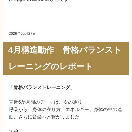
2026年05月27日
4月構造動作 骨格バランスト
レーニングのレポート
「骨格バランストレーニング」
直近6か月間のテーマは、次の通り
呼吸から、身体の在り方、エネルギー、身体の中の連
動、さらに音楽へと繋がりました。
'25年