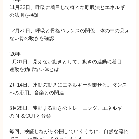
11月22日、呼吸に着目して様々な呼吸法とエネルギー
の法則を検証
12月20日、呼吸と骨格バランスの関係、体の中の見え
ない骨の動きを確認
'26年
1月31日、見えない動きとして、動きの連動に着目、
連動を妨げない体とは
2月14日、連動の動きにエネルギーを乗せる。ダンス
への応用。音楽との関連
3月28日、連動する動きのトレーニング。エネルギー
のIN ＆OUTと音楽
毎回、検証しながら公開していくうちに、自然な流れ