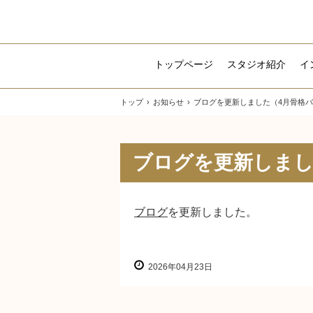
トップページ
スタジオ紹介
イ
トップ
›
お知らせ
›
ブログを更新しました（4月骨格
ブログを更新しまし
ブログ
を更新しました。
2026年04月23日