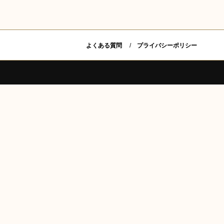
よくある質問
プライバシーポリシー