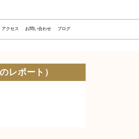
アクセス
お問い合わせ
ブログ
グのレポート）