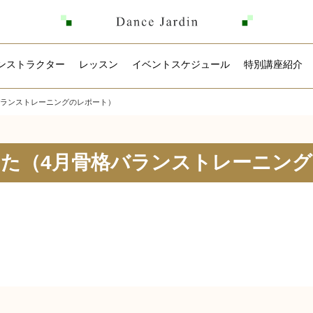
ンストラクター
レッスン
イベントスケジュール
特別講座紹介
バランストレーニングのレポート）
た（4月骨格バランストレーニン