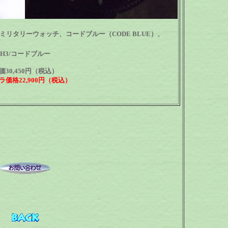
リタリーウォッチ、コードブルー（CODE BLUE）、
H3/コードブルー
価30,450円（税込）
ラ価格22,900円（税込）