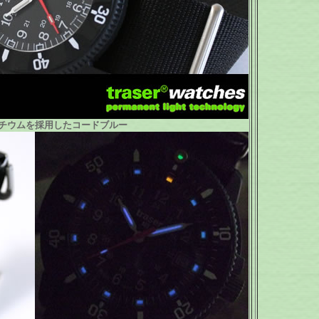
チウムを採用したコードブルー