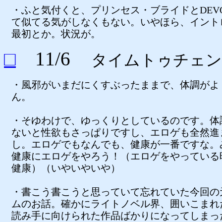
・ふと気付くと、プリンセス・ブライドとDEVO
て似てる気がしなくもない。いやほら、イント
最初とか。状況が。
□
11/6
タイムトゥチェン
・風邪がいまだにくすぶったままで、体調がよ
ん。
・そゆわけで、ゆっくりとしているのです。体
ないと性欲もさっぱりですし、エロゲも全然進
し。エロゲでもなんでも、健康が一番ですな。
健康にエロゲをやろう！（エロゲをやっている
健康）（いやいやいや）
・書こう書こうと思っていて忘れていた今回の
ムのお話。確かにライトノベル界、囲いこまれ
読み手に向けられた作品ばかりになってしまっ