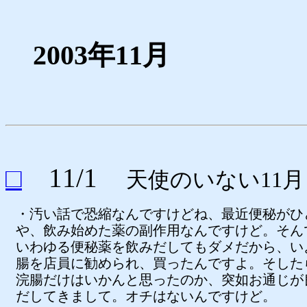
2003年11月
□
11/1
天使のいない11月
・汚い話で恐縮なんですけどね、最近便秘がひ
や、飲み始めた薬の副作用なんですけど。そん
いわゆる便秘薬を飲みだしてもダメだから、い
腸を店員に勧められ、買ったんですよ。そした
浣腸だけはいかんと思ったのか、突如お通じが
だしてきまして。オチはないんですけど。