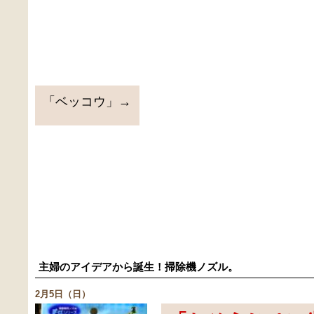
「ベッコウ」→
主婦のアイデアから誕生！掃除機ノズル。
2月5日（日）