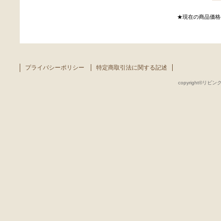
★現在の商品価格
プライバシーポリシー
特定商取引法に関する記述
copyright©リビング