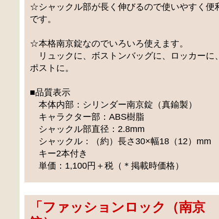
☆シャックル部が長く伸びるので使いやすく便
です。
☆本格南京錠なのでいろいろ使えます。
リュックに、ボストンバッグに、ロッカーに
ポストに。
■品質表示
本体内部：シリンダー南京錠（真鍮製）
キャラクター部：ABS樹脂
シャックル部直径：2.8mm
シャックル：（約）長さ30×幅18（12）mm
キー2本付き
単価：1,100円＋税（＊掲載時価格）
「
ファッションロック（南京