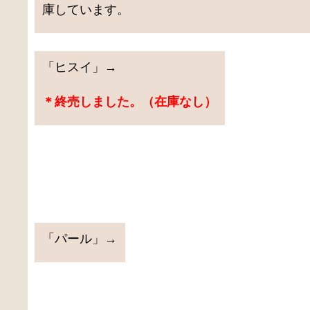
庫しています。
「ヒスイ」→
＊終売しました。（在庫なし）
「パール」→