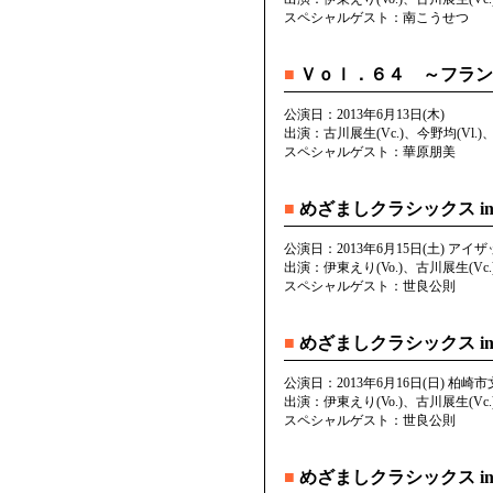
スペシャルゲスト：南こうせつ
■
Ｖｏｌ．６４ ～フラン
公演日：2013年6月13日(木)
出演：古川展生(Vc.)、今野均(Vl.)、榎
スペシャルゲスト：華原朋美
■
めざましクラシックス in
公演日：2013年6月15日(土) ア
出演：伊東えり(Vo.)、古川展生(Vc.)
スペシャルゲスト：世良公則
■
めざましクラシックス in
公演日：2013年6月16日(日) 柏
出演：伊東えり(Vo.)、古川展生(Vc.)
スペシャルゲスト：世良公則
■
めざましクラシックス i