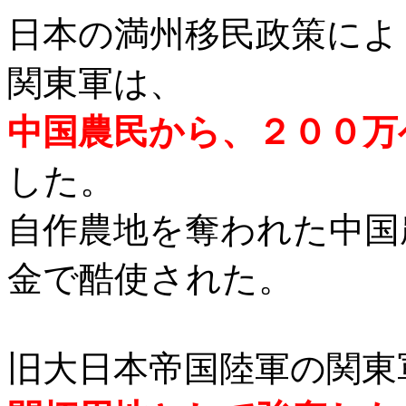
日本の満州移民政策によ
関東軍は、
中国農民から、２００万
した。
自作農地を奪われた中国
金で酷使された。
旧大日本帝国陸軍の関東