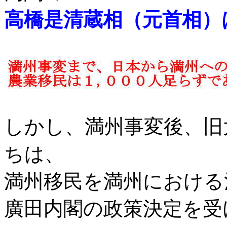
高橋是清蔵相（元首相）
しかし、満州事変後、旧
ちは、
満州移民を満州における
廣田内閣の政策決定を受