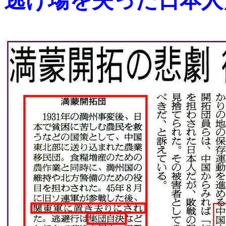
逃げ場を失った日本人