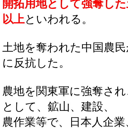
開拓用地として強奪した
以上
といわれる。
土地を奪われた中国農民
に反抗した。
農地を関東軍に強奪され
として、鉱山、建設、
農作業等で、日本人企業