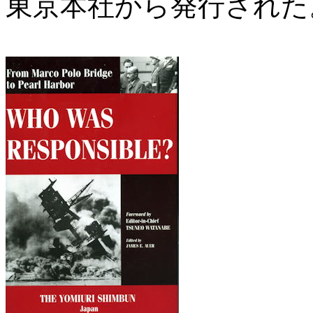
東京本社から発行された