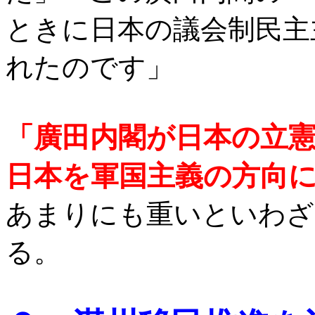
ときに日本の議会制民主
れたのです」
「廣田内閣が日本の立
日本を軍国主義の方向
あまりにも重いといわざ
る。