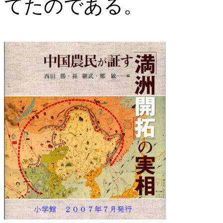
てたのである。