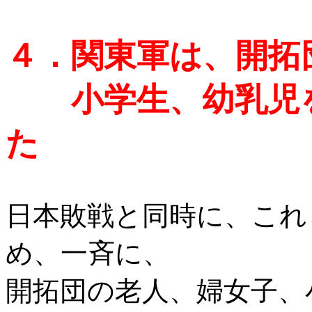
４．関東軍は、開拓
小学生、幼乳児を
た
日本敗戦と同時に、これ
め、一斉に、
開拓団の老人、婦女子、