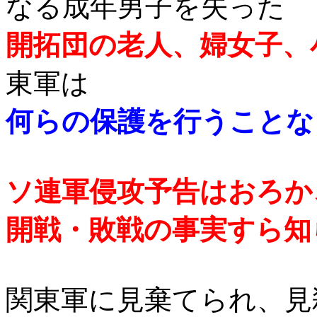
なる成年男子を失った
開拓団の老人、婦女子、
東軍は
何らの保護を行うことな
ソ連軍侵攻予告はおろか
開戦・敗戦の事実すら知
関東軍に見棄てられ、見