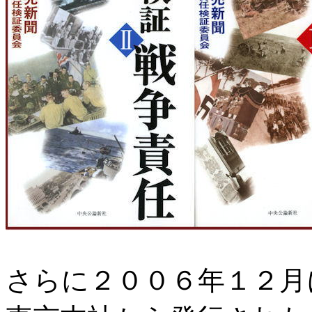
さらに２００６年１２月