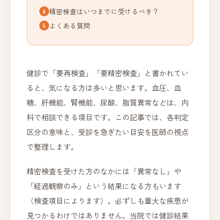
精密検査はいつまでに受けるべき？
よくある質問
健診で「要再検査」「要精密検査」と書かれてい
ると、気になる方は多いと思います。血圧、血
糖、肝機能、腎機能、尿酸、脂質異常などは、内
科で相談できる項目です。この記事では、各判定
区分の意味と、受診を急ぎたい目安を医師の視点
で整理します。
精密検査を受けた方のなかには「異常なし」や
「経過観察のみ」という結果になる方もいます
（検査項目によります）。必ずしも重大な疾患が
見つかるわけではありません。当院では健診結果