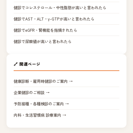
健診でコレステロール・中性脂肪が高いと言われたら
健診でAST・ALT・γ-GTPが高いと言われたら
健診でeGFR・腎機能を指摘されたら
健診で尿酸値が高いと言われたら
🔗 関連ページ
健康診断・雇用時健診のご案内 →
企業健診のご相談 →
予防接種・各種検診のご案内 →
内科・生活習慣病 診療案内 →