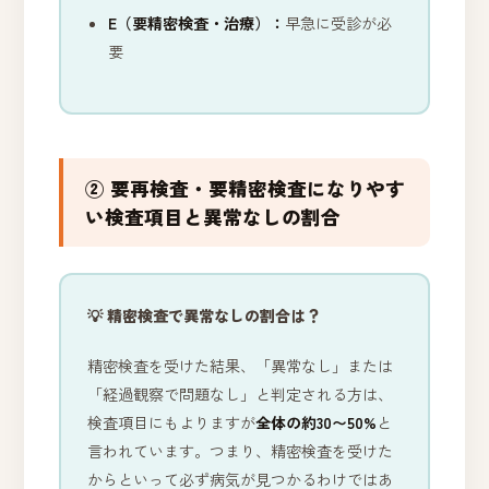
E（要精密検査・治療）：
早急に受診が必
要
② 要再検査・要精密検査になりやす
い検査項目と異常なしの割合
💡 精密検査で異常なしの割合は？
精密検査を受けた結果、「異常なし」または
「経過観察で問題なし」と判定される方は、
検査項目にもよりますが
全体の約30〜50%
と
言われています。つまり、精密検査を受けた
からといって必ず病気が見つかるわけではあ