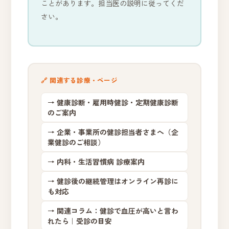
ことがあります。担当医の説明に従ってくだ
さい。
🔗 関連する診療・ページ
→ 健康診断・雇用時健診・定期健康診断
のご案内
→ 企業・事業所の健診担当者さまへ（企
業健診のご相談）
→ 内科・生活習慣病 診療案内
→ 健診後の継続管理はオンライン再診に
も対応
→ 関連コラム：健診で血圧が高いと言わ
れたら｜受診の目安