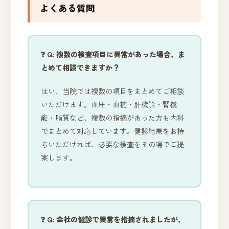
よくある質問
❓ Q: 複数の検査項目に異常があった場合、ま
とめて相談できますか？
はい、当院では複数の項目をまとめてご相談
いただけます。血圧・血糖・肝機能・腎機
能・脂質など、複数の指摘があった方も内科
でまとめて対応しています。健診結果をお持
ちいただければ、必要な検査をその場でご提
案します。
❓ Q: 会社の健診で異常を指摘されましたが、