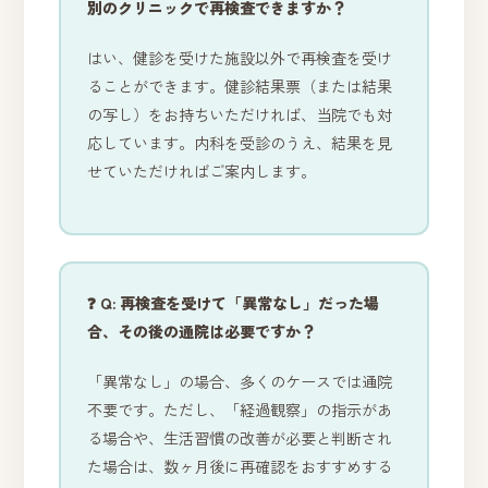
別のクリニックで再検査できますか？
はい、健診を受けた施設以外で再検査を受け
ることができます。健診結果票（または結果
の写し）をお持ちいただければ、当院でも対
応しています。内科を受診のうえ、結果を見
せていただければご案内します。
❓ Q: 再検査を受けて「異常なし」だった場
合、その後の通院は必要ですか？
「異常なし」の場合、多くのケースでは通院
不要です。ただし、「経過観察」の指示があ
る場合や、生活習慣の改善が必要と判断され
た場合は、数ヶ月後に再確認をおすすめする