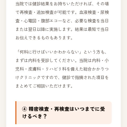
当院では健診結果をお持ちいただければ、その場
で再検査・追加検査が可能です。血液検査・尿検
査・心電図・腹部エコーなど、必要な検査を当日
または翌日以降に実施します。結果は最短で当日
お伝えできるものもあります。
「何科に行けばいいかわからない」という方も、
まずは内科を受診してください。当院は内科・小
児科・皮膚科・リハビリ科を備えた総合かかりつ
けクリニックですので、健診で指摘された項目を
まとめてご相談いただけます。
④ 精密検査・再検査はいつまでに受
けるべき？