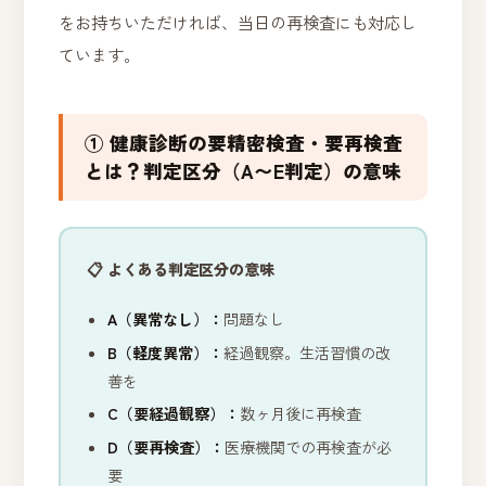
をお持ちいただければ、当日の再検査にも対応し
ています。
① 健康診断の要精密検査・要再検査
とは？判定区分（A〜E判定）の意味
📋 よくある判定区分の意味
A（異常なし）：
問題なし
B（軽度異常）：
経過観察。生活習慣の改
善を
C（要経過観察）：
数ヶ月後に再検査
D（要再検査）：
医療機関での再検査が必
要