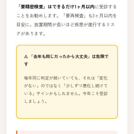
「要精密検査」はできるだけ1ヶ月以内
に受診する
ことをお勧めします。「要再検査」も3ヶ月以内を
目安に。放置期間が長いほど疾患が進行するリス
クがあります。
⚠️ 「去年も同じだったから大丈夫」は危険で
す
毎年同じ判定が続いていても、それは「変化
がない」のではなく「少しずつ悪化し続けて
いる」サインかもしれません。今年こそ受診
しましょう。