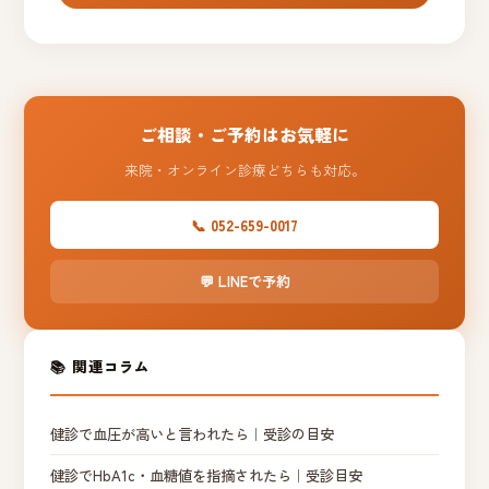
ご相談・ご予約はお気軽に
来院・オンライン診療どちらも対応。
📞 052-659-0017
💬 LINEで予約
📚 関連コラム
健診で血圧が高いと言われたら｜受診の目安
健診でHbA1c・血糖値を指摘されたら｜受診目安