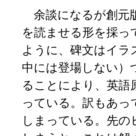
余談になるが創元版
を読ませる形を採っ
ように、碑文はイラ
中には登場しない）
ることにより、英語
っている。訳もあっ
しまっている。先の