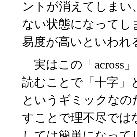
ントが消えてしまい
ない状態になってし
易度が高いといわれ
実はこの「across」
読むことで「十字」
というギミックなの
すことで理不尽では
しては簡単になって