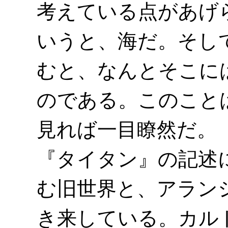
考えている点があげ
いうと、海だ。そし
むと、なんとそこに
のである。このこと
見れば一目瞭然だ。
『タイタン』の記述
む旧世界と、アラン
き来している。カル