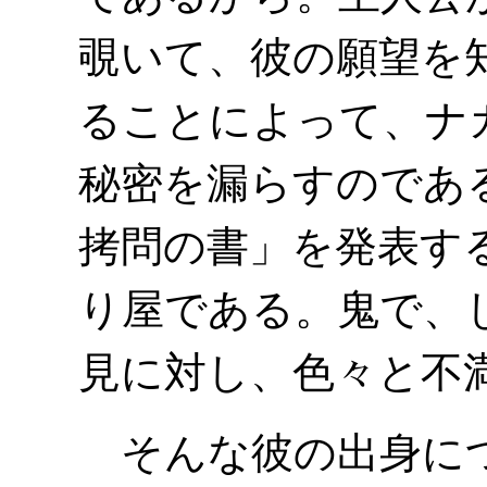
覗いて、彼の願望を
ることによって、ナ
秘密を漏らすのであ
拷問の書」を発表す
り屋である。鬼で、
見に対し、色々と不
そんな彼の出身につ