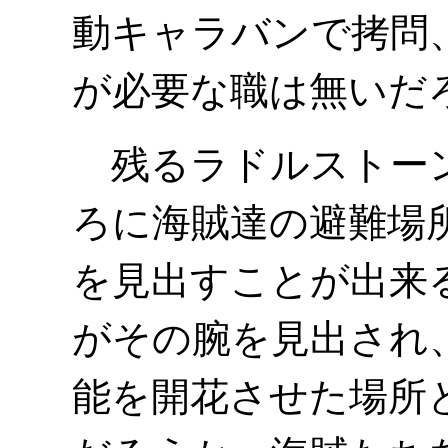
動キャラバンで拷問
が必要な職は無いだ
残るラドルストーン
ろに海賊達の避難場
を見出すことが出来
がその腕を見出され
能を開花させた場所