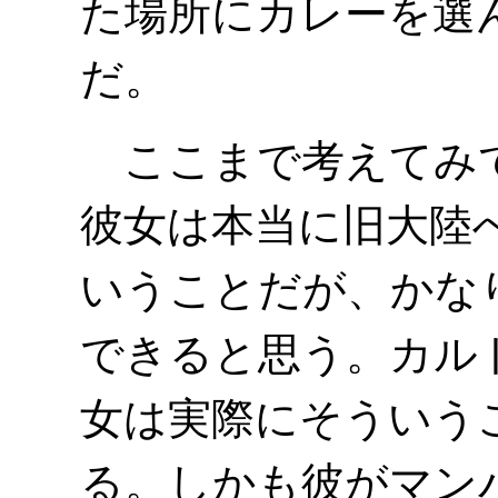
た場所にカレーを選
だ。
ここまで考えてみて
彼女は本当に旧大陸
いうことだが、かなり
できると思う。カル
女は実際にそういう
る。しかも彼がマン