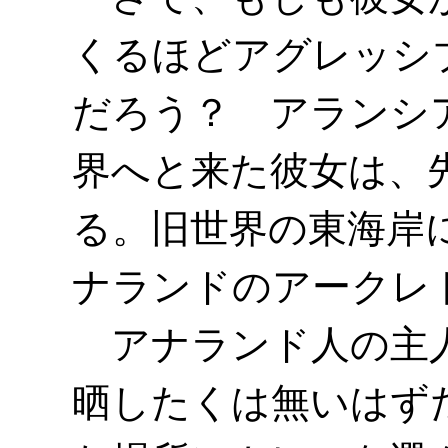
くるほどアグレッシ
だろう？ アランシ
界へと来た彼女は、
る。旧世界の東海岸
ナランドのアークレ
アナランド人の主人
晒したくは無いはず