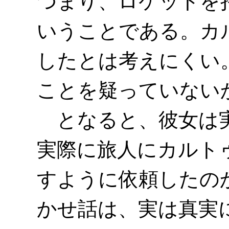
つまり、ロケットを
いうことである。カ
したとは考えにくい
ことを疑っていない
となると、彼女は実
実際に旅人にカルト
すように依頼したの
かせ話は、実は真実