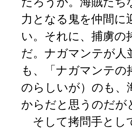
だろうか。海賊たち
力となる鬼を仲間に
い。それに、捕虜の
だ。ナガマンテが人
も、「ナガマンテの
のらしいが）のも、
からだと思うのだが
そして拷問手として