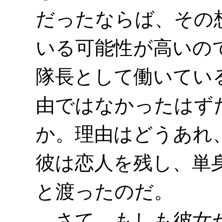
だったならば、その
いる可能性が高いの
隊長として働いてい
由ではなかったはず
か。理由はどうあれ
彼は恋人を残し、単
と渡ったのだ。
さて、もしも彼女が