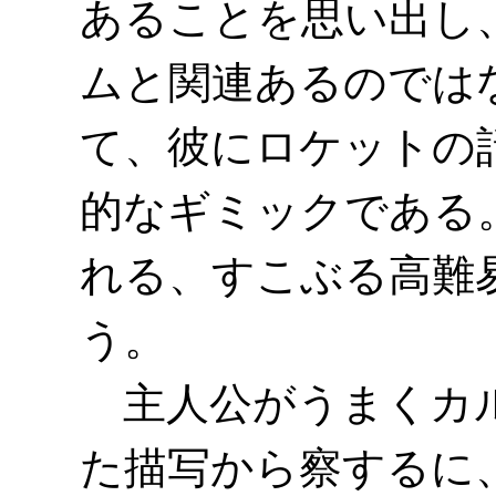
あることを思い出し
ムと関連あるのでは
て、彼にロケットの
的なギミックである
れる、すこぶる高難
う。
主人公がうまくカル
た描写から察するに