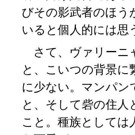
びその影武者のほう
いると個人的には思
さて、ヴァリーニャ
と、こいつの背景に
に少ない。マンパン
と、そして砦の住人
こと。種族としては