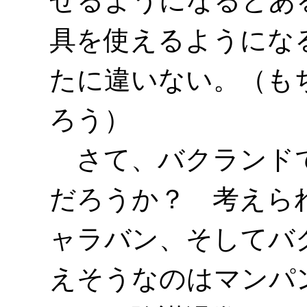
せるようになるとあ
具を使えるようにな
たに違いない。（も
ろう）
さて、バクランドで
だろうか？ 考えら
ャラバン、そしてバ
えそうなのはマンパ