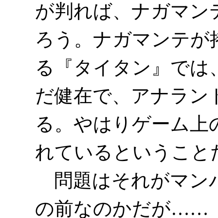
が判れば、ナガマン
ろう。ナガマンテが
る『タイタン』では
だ健在で、アナラン
る。やはりゲーム上
れているということ
問題はそれがマンパ
の前なのかだが……