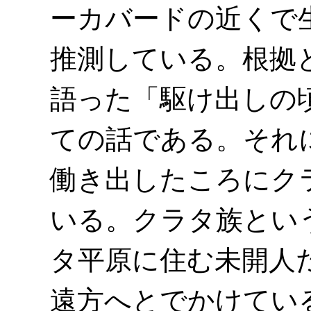
ーカバードの近くで
推測している。根拠
語った「駆け出しの
ての話である。それ
働き出したころにク
いる。クラタ族とい
タ平原に住む未開人
遠方へとでかけてい