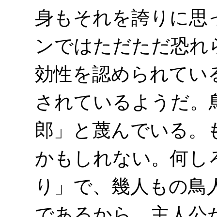
身もそれを誇りに思
ンではただただ恐れ
効性を認められてい
されているようだ。
郎」と蔑んでいる。
かもしれない。何し
り」で、幾人もの鳥
であるから。主人公