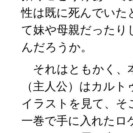
性は既に死んでいた
て妹や母親だったり
んだろうか。
それはともかく、本
（主人公）はカルト
イラストを見て、そ
一巻で手に入れたロ