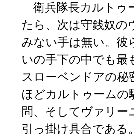
衛兵隊長カルトゥー
たら、次は守銭奴の
みない手は無い。彼
いの手下の中でも最
スローベンドアの秘
ほどカルトゥームの
問、そしてヴァリー
引っ掛け具合である