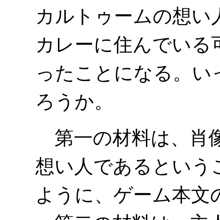
カルトゥームの想い
カレーに住んでいる
ったことになる。い
ろうか。
第一の材料は、肖像
想い人であるという
ように、ゲーム本文