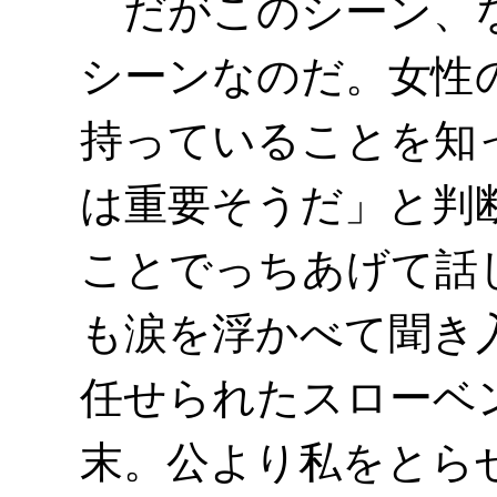
だがこのシーン、な
シーンなのだ。女性
持っていることを知
は重要そうだ」と判
ことでっちあげて話
も涙を浮かべて聞き
任せられたスローベ
末。公より私をとら