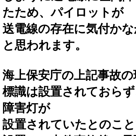
たため、パイロットが
送電線の存在に気付かな
と思われます。
海上保安庁の上記事故の
標識は設置されておらず
障害灯が
設置されていたとのこと