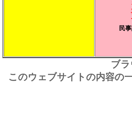
民事
ブラ
このウェブサイトの内容の