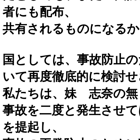
者にも配布、
共有されるものになるか
国としては、事故防止の
いて再度徹底的に検討せ
私たちは、妹 志奈の無
事故を二度と発生させて
を提起し、