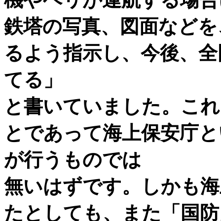
鉄塔の写真、図面などを
るよう指示し、今後、全
てる」
と書いていました。これ
とであって海上保安庁と
が行うものでは
無いはずです。しかも海
たとしても、また「国防