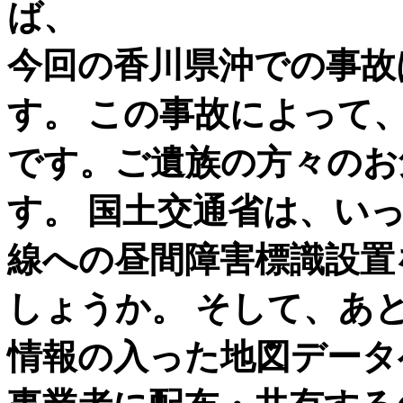
ば、
今回の香川県沖での事故
す。 この事故によって
です。ご遺族の方々のお
す。 国土交通省は、い
線への昼間障害標識設置
しょうか。 そして、あ
情報の入った地図データ