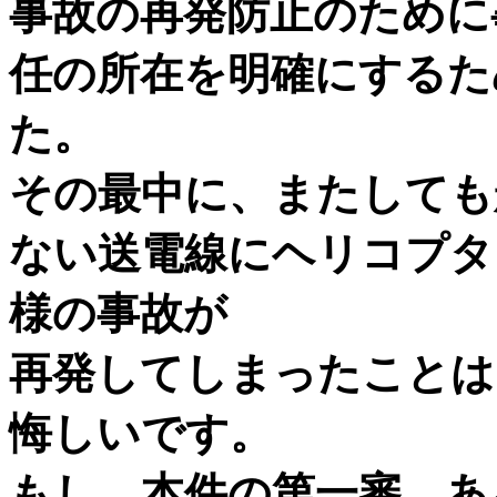
事故の再発防止のために
任の所在を明確にするた
た。
その最中に、またしても
ない送電線にヘリコプタ
様の事故が
再発してしまったことは
悔しいです。
もし、本件の第一審、あ