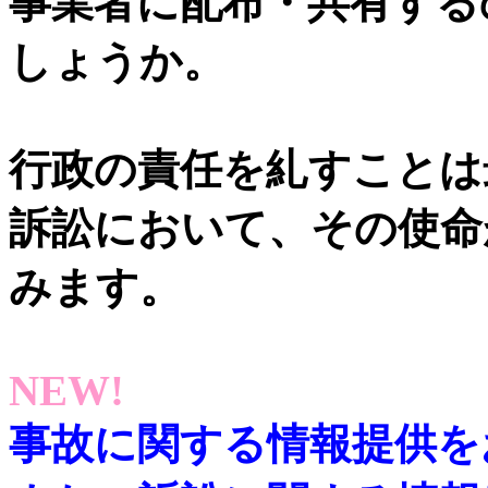
事業者に配布・共有する
しょうか。
行政の責任を糺すことは
訴訟において、その使命
みます。
NEW!
事故に関する情報提供を