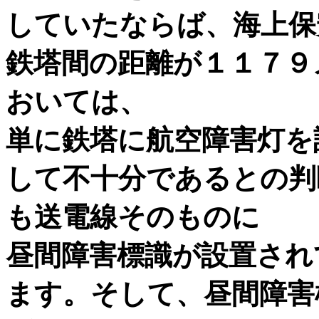
していたならば、海上保
鉄塔間の距離が１１７９
おいては、
単に鉄塔に航空障害灯を
して不十分であるとの判
も送電線そのものに
昼間障害標識が設置され
ます。そして、昼間障害