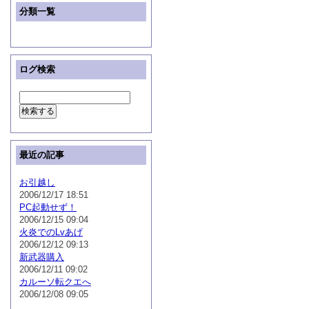
分類一覧
ログ検索
最近の記事
お引越し
2006/12/17 18:51
PC起動せず！
2006/12/15 09:04
火炎でのLvあげ
2006/12/12 09:13
新武器購入
2006/12/11 09:02
カルーソ転クエへ
2006/12/08 09:05