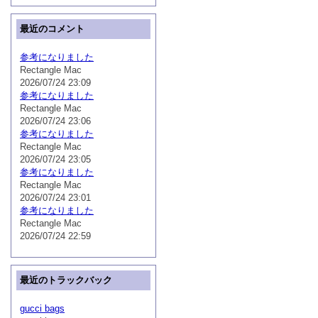
最近のコメント
参考になりました
Rectangle Mac
2026/07/24 23:09
参考になりました
Rectangle Mac
2026/07/24 23:06
参考になりました
Rectangle Mac
2026/07/24 23:05
参考になりました
Rectangle Mac
2026/07/24 23:01
参考になりました
Rectangle Mac
2026/07/24 22:59
最近のトラックバック
gucci bags