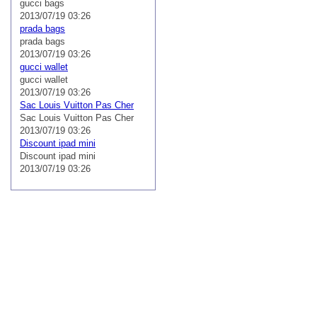
gucci bags
2013/07/19 03:26
prada bags
prada bags
2013/07/19 03:26
gucci wallet
gucci wallet
2013/07/19 03:26
Sac Louis Vuitton Pas Cher
Sac Louis Vuitton Pas Cher
2013/07/19 03:26
Discount ipad mini
Discount ipad mini
2013/07/19 03:26