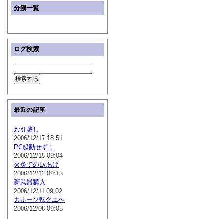
分類一覧
ログ検索
最近の記事
お引越し
2006/12/17 18:51
PC起動せず！
2006/12/15 09:04
火炎でのLvあげ
2006/12/12 09:13
新武器購入
2006/12/11 09:02
カルーソ転クエへ
2006/12/08 09:05