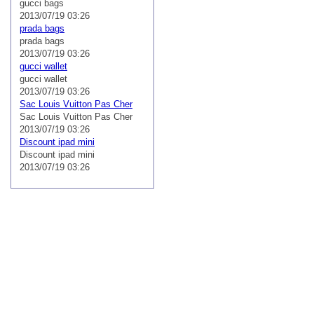
gucci bags
2013/07/19 03:26
prada bags
prada bags
2013/07/19 03:26
gucci wallet
gucci wallet
2013/07/19 03:26
Sac Louis Vuitton Pas Cher
Sac Louis Vuitton Pas Cher
2013/07/19 03:26
Discount ipad mini
Discount ipad mini
2013/07/19 03:26