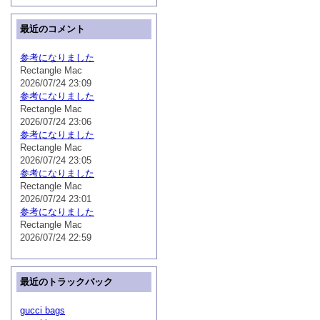
最近のコメント
参考になりました
Rectangle Mac
2026/07/24 23:09
参考になりました
Rectangle Mac
2026/07/24 23:06
参考になりました
Rectangle Mac
2026/07/24 23:05
参考になりました
Rectangle Mac
2026/07/24 23:01
参考になりました
Rectangle Mac
2026/07/24 22:59
最近のトラックバック
gucci bags