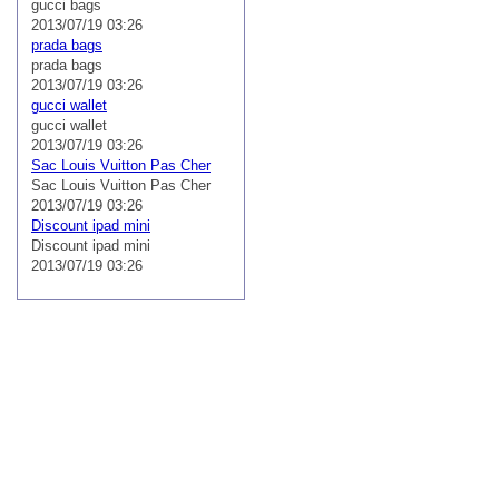
gucci bags
2013/07/19 03:26
prada bags
prada bags
2013/07/19 03:26
gucci wallet
gucci wallet
2013/07/19 03:26
Sac Louis Vuitton Pas Cher
Sac Louis Vuitton Pas Cher
2013/07/19 03:26
Discount ipad mini
Discount ipad mini
2013/07/19 03:26