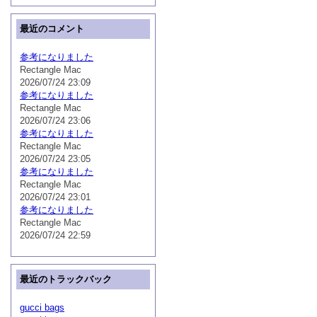
最近のコメント
参考になりました
Rectangle Mac
2026/07/24 23:09
参考になりました
Rectangle Mac
2026/07/24 23:06
参考になりました
Rectangle Mac
2026/07/24 23:05
参考になりました
Rectangle Mac
2026/07/24 23:01
参考になりました
Rectangle Mac
2026/07/24 22:59
最近のトラックバック
gucci bags