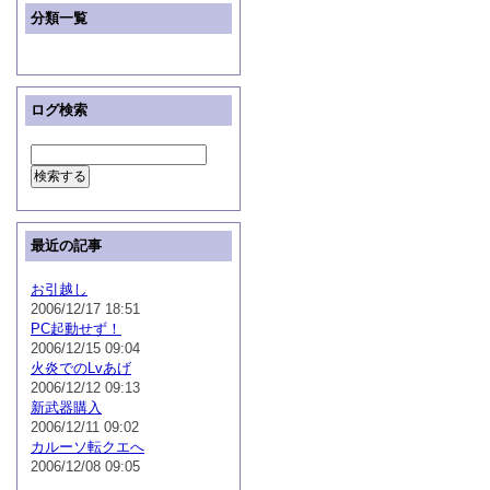
分類一覧
ログ検索
最近の記事
お引越し
2006/12/17 18:51
PC起動せず！
2006/12/15 09:04
火炎でのLvあげ
2006/12/12 09:13
新武器購入
2006/12/11 09:02
カルーソ転クエへ
2006/12/08 09:05