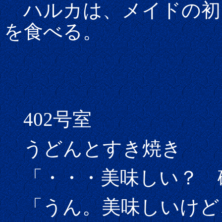
ハルカは、メイドの初
を食べる。
402号室
うどんとすき焼き
「・・・美味しい？ 
「うん。美味しいけど