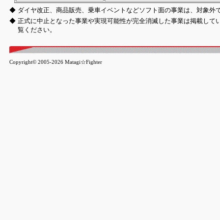
◆
ダイヤ改正、商品販売、乗車イベントなどソフト面の事業は、対象外
◆
正式に中止となった事業や実現可能性が完全消滅した事業は掲載して
覧ください。
Copyright© 2005-2026 Matagi☆Fighter