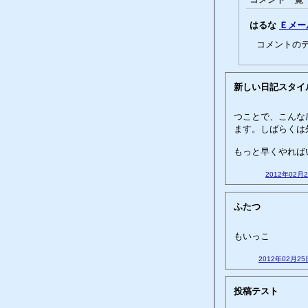
はるな
Ｅメー
コメントの
新しい日記スタイ
つことで、こんな
ます。しばらくは
もっと早くやれば
2012年02月
ふたつ
もいっこ
2012年02月25
投稿テスト