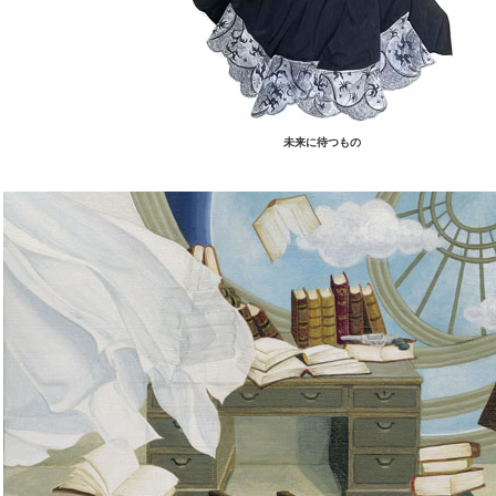
未来に待つもの