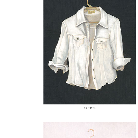
クローゼット