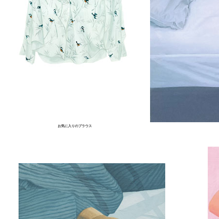
お気に入りのブラウス