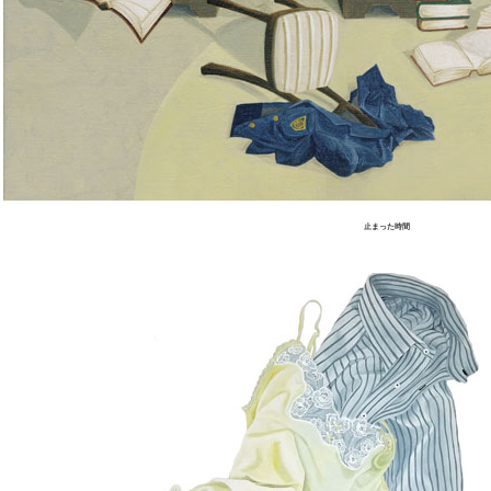
止まった時間