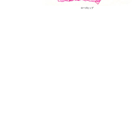
ローズヒップ