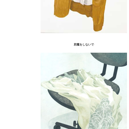
邪魔をしないで