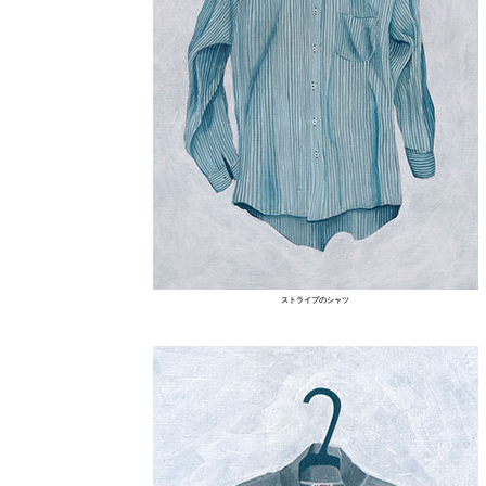
ストライプのシャツ