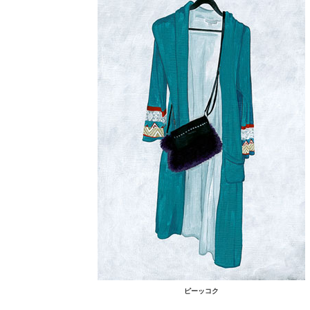
ピーッコク