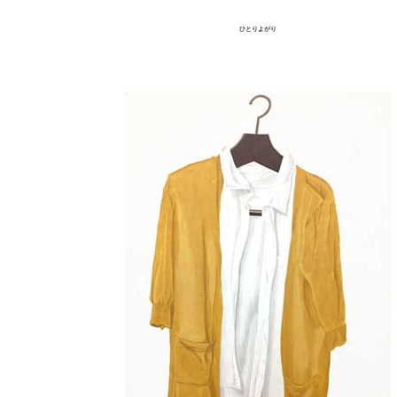
ひとりよがり