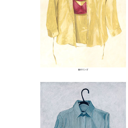
金のリンゴ