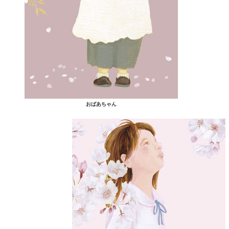
おばあちゃん