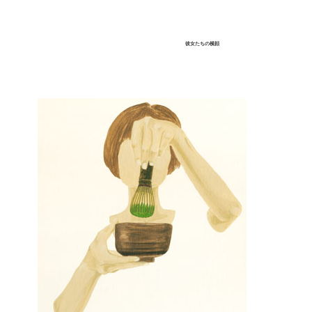
彼女たちの横顔