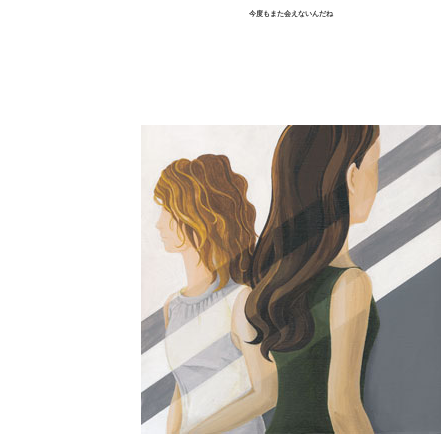
今度もまた会えないんだね