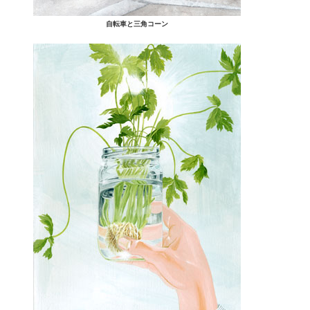
自転車と三角コーン