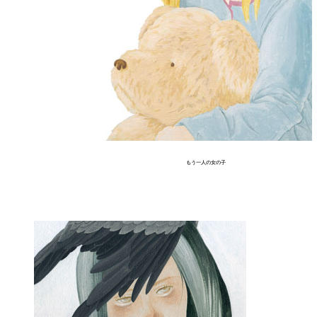
もう一人の女の子