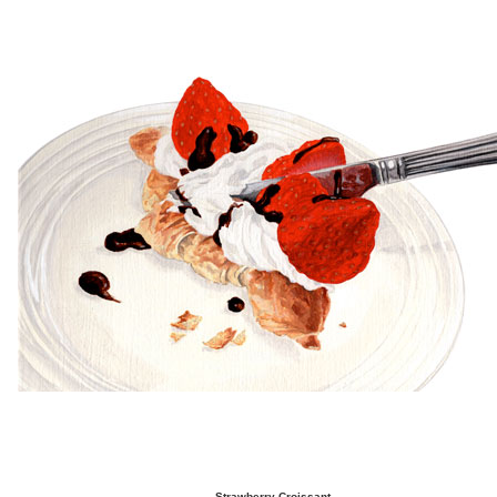
Strawberry Croissant