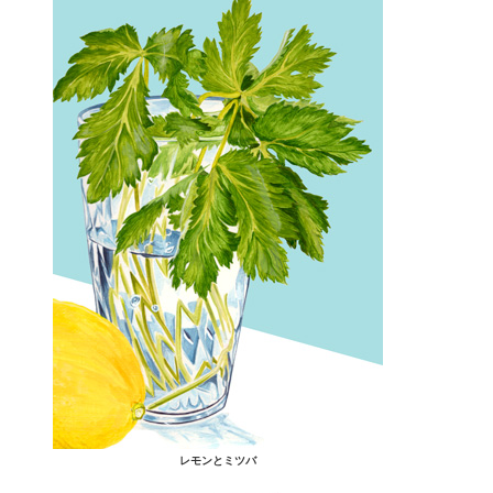
レモンとミツバ