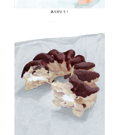
ありがとう！