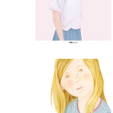
羽奏ちゃん