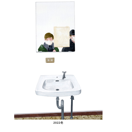
2022冬