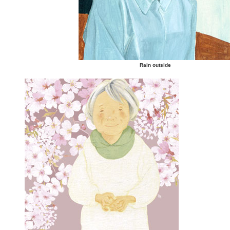
Rain outside