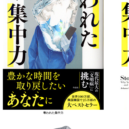
奪われた集中力