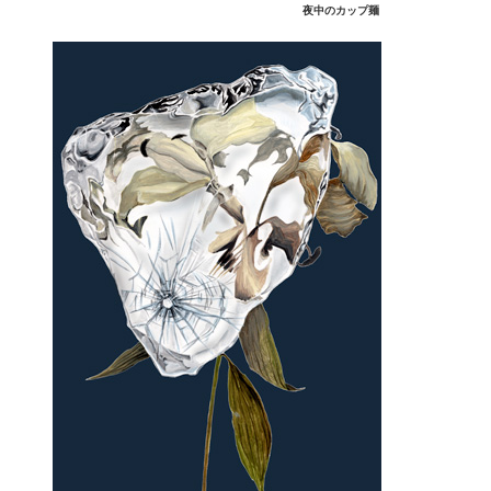
夜中のカップ麺