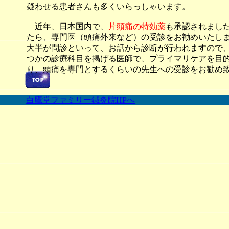
疑わせる患者さんも多くいらっしゃいます。
近年、日本国内で、
片頭痛の特効薬
も承認されまし
たら、専門医（頭痛外来など）の受診をお勧めいたし
大半が問診といって、お話から診断が行われますので
つかの診療科目を掲げる医師で、プライマリケアを目
り、頭痛を専門とするくらいの先生への受診をお勧め
白鷹堂ファミリー鍼灸院HPへ