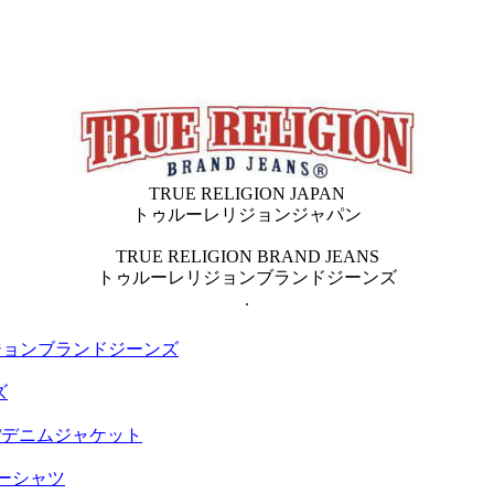
TRUE RELIGION JAPAN
トゥルーレリジョンジャパン
TRUE RELIGION BRAND JEANS
トゥルーレリジョンブランドジーンズ
.
ジョンブランドジーンズ
ズ
ET/デニムジャケット
ティーシャツ