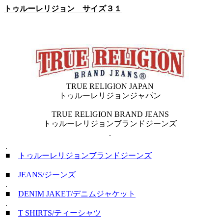
トゥルーレリジョン サイズ３１
TRUE RELIGION JAPAN
トゥルーレリジョンジャパン
TRUE RELIGION BRAND JEANS
トゥルーレリジョンブランドジーンズ
.
.
■
トゥルーレリジョンブランドジーンズ
■
JEANS/ジーンズ
.
■
DENIM JAKET/デニムジャケット
.
■
T SHIRTS/ティーシャツ