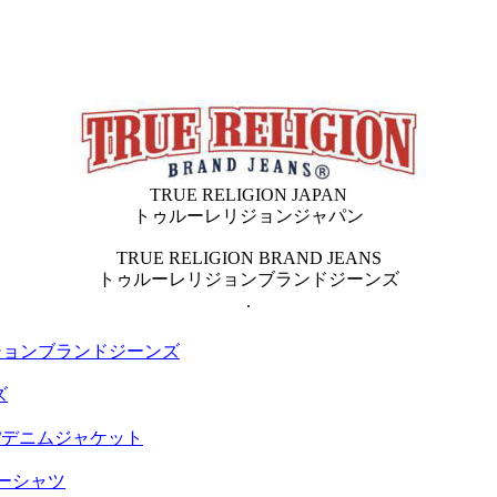
TRUE RELIGION JAPAN
トゥルーレリジョンジャパン
TRUE RELIGION BRAND JEANS
トゥルーレリジョンブランドジーンズ
.
ジョンブランドジーンズ
ズ
ET/デニムジャケット
ティーシャツ