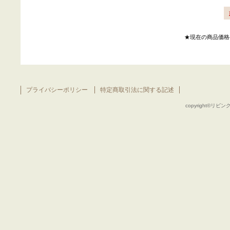
★現在の商品価格
プライバシーポリシー
特定商取引法に関する記述
copyright©リビング