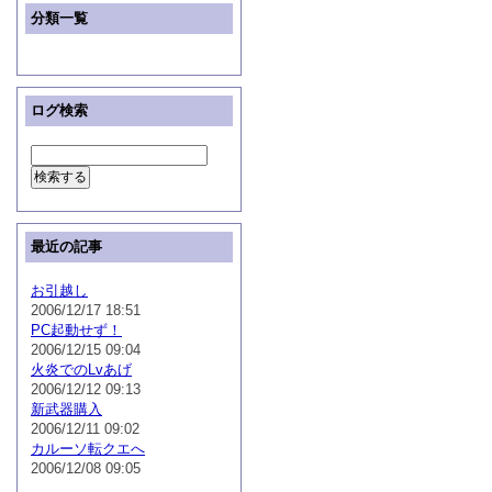
分類一覧
ログ検索
最近の記事
お引越し
2006/12/17 18:51
PC起動せず！
2006/12/15 09:04
火炎でのLvあげ
2006/12/12 09:13
新武器購入
2006/12/11 09:02
カルーソ転クエへ
2006/12/08 09:05