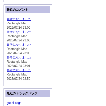
最近のコメント
参考になりました
Rectangle Mac
2026/07/24 23:09
参考になりました
Rectangle Mac
2026/07/24 23:06
参考になりました
Rectangle Mac
2026/07/24 23:05
参考になりました
Rectangle Mac
2026/07/24 23:01
参考になりました
Rectangle Mac
2026/07/24 22:59
最近のトラックバック
gucci bags