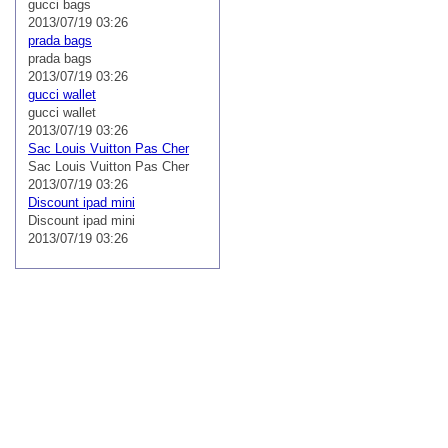
gucci bags
2013/07/19 03:26
prada bags
prada bags
2013/07/19 03:26
gucci wallet
gucci wallet
2013/07/19 03:26
Sac Louis Vuitton Pas Cher
Sac Louis Vuitton Pas Cher
2013/07/19 03:26
Discount ipad mini
Discount ipad mini
2013/07/19 03:26