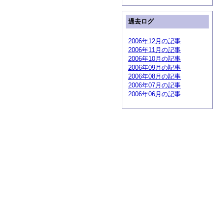
過去ログ
2006年12月の記事
2006年11月の記事
2006年10月の記事
2006年09月の記事
2006年08月の記事
2006年07月の記事
2006年06月の記事