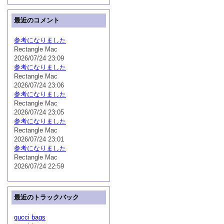
最近のコメント
参考になりました
Rectangle Mac
2026/07/24 23:09
参考になりました
Rectangle Mac
2026/07/24 23:06
参考になりました
Rectangle Mac
2026/07/24 23:05
参考になりました
Rectangle Mac
2026/07/24 23:01
参考になりました
Rectangle Mac
2026/07/24 22:59
最近のトラックバック
gucci bags