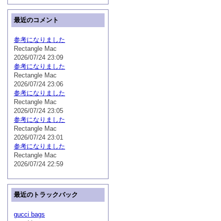
最近のコメント
参考になりました
Rectangle Mac
2026/07/24 23:09
参考になりました
Rectangle Mac
2026/07/24 23:06
参考になりました
Rectangle Mac
2026/07/24 23:05
参考になりました
Rectangle Mac
2026/07/24 23:01
参考になりました
Rectangle Mac
2026/07/24 22:59
最近のトラックバック
gucci bags