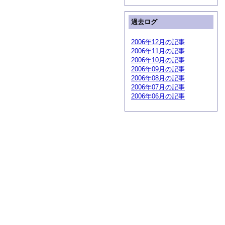
過去ログ
2006年12月の記事
2006年11月の記事
2006年10月の記事
2006年09月の記事
2006年08月の記事
2006年07月の記事
2006年06月の記事